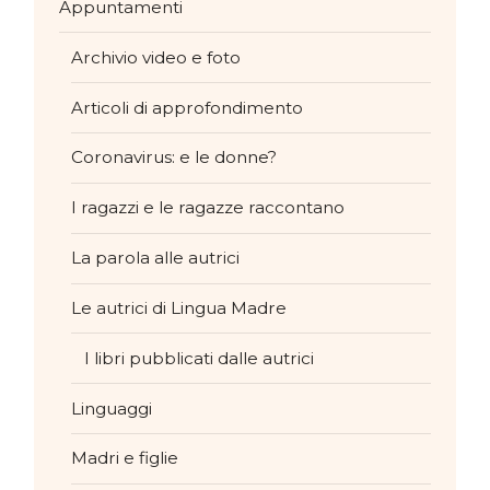
Appuntamenti
Archivio video e foto
Articoli di approfondimento
Coronavirus: e le donne?
I ragazzi e le ragazze raccontano
La parola alle autrici
Le autrici di Lingua Madre
I libri pubblicati dalle autrici
Linguaggi
Madri e figlie