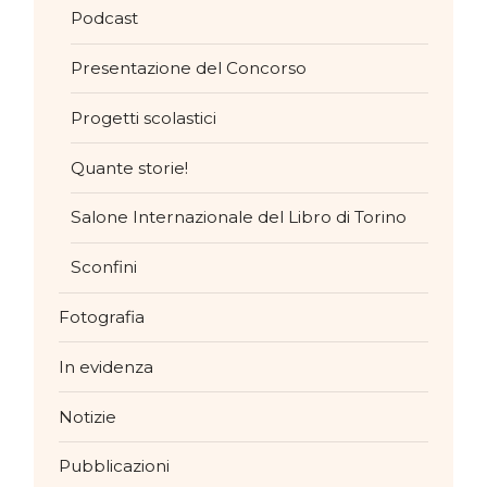
Podcast
Presentazione del Concorso
Progetti scolastici
Quante storie!
Salone Internazionale del Libro di Torino
Sconfini
Fotografia
In evidenza
Notizie
Pubblicazioni