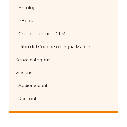
Antologie
eBook
Gruppo di studio CLM
I libri del Concorso Lingua Madre
Senza categoria
Vincitrici
Audioracconti
Racconti