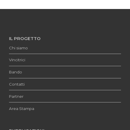
IL PROGETTO
Chi siamo
Vincitrici
Bando
Contatti
Partner
Area Stampa