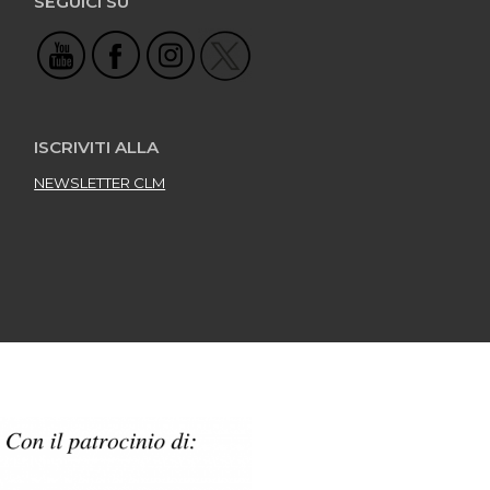
SEGUICI SU
ISCRIVITI ALLA
NEWSLETTER CLM