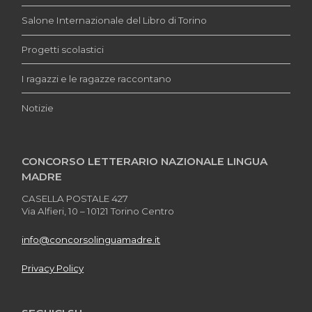
Salone Internazionale del Libro di Torino
Progetti scolastici
I ragazzi e le ragazze raccontano
Notizie
CONCORSO LETTERARIO NAZIONALE LINGUA
MADRE
CASELLA POSTALE 427
Via Alfieri, 10 – 10121 Torino Centro
info@concorsolinguamadre.it
Privacy Policy