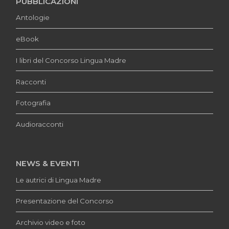
PUBBLICAZIONI
Antologie
eBook
I libri del Concorso Lingua Madre
Racconti
Fotografia
Audioracconti
NEWS & EVENTI
Le autrici di Lingua Madre
Presentazione del Concorso
Archivio video e foto