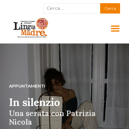
APPUNTAMENTI
In silenzio
Una serata con Patrizia
Nicola