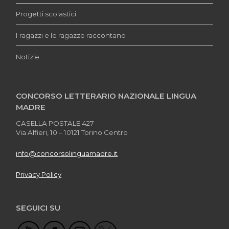
Progetti scolastici
I ragazzi e le ragazze raccontano
Notizie
CONCORSO LETTERARIO NAZIONALE LINGUA
MADRE
CASELLA POSTALE 427
Via Alfieri, 10 – 10121 Torino Centro
info@concorsolinguamadre.it
Privacy Policy
SEGUICI SU