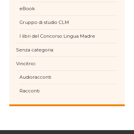
eBook
Gruppo di studio CLM
I libri del Concorso Lingua Madre
Senza categoria
Vincitrici
Audioracconti
Racconti