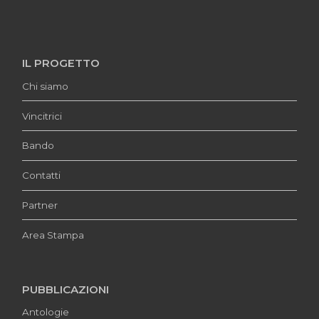
IL PROGETTO
Chi siamo
Vincitrici
Bando
Contatti
Partner
Area Stampa
PUBBLICAZIONI
Antologie