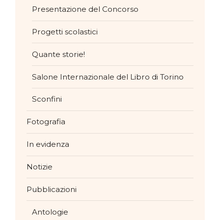
Presentazione del Concorso
Progetti scolastici
Quante storie!
Salone Internazionale del Libro di Torino
Sconfini
Fotografia
In evidenza
Notizie
Pubblicazioni
Antologie