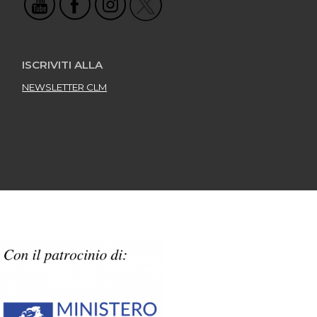
ISCRIVITI ALLA
NEWSLETTER CLM