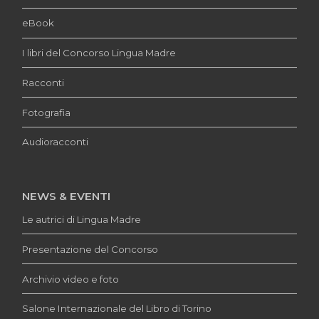
eBook
I libri del Concorso Lingua Madre
Racconti
Fotografia
Audioracconti
NEWS & EVENTI
Le autrici di Lingua Madre
Presentazione del Concorso
Archivio video e foto
Salone Internazionale del Libro di Torino