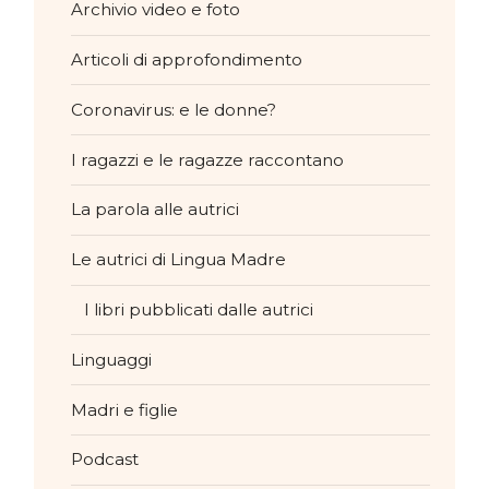
Archivio video e foto
Articoli di approfondimento
Coronavirus: e le donne?
I ragazzi e le ragazze raccontano
La parola alle autrici
Le autrici di Lingua Madre
I libri pubblicati dalle autrici
Linguaggi
Madri e figlie
Podcast