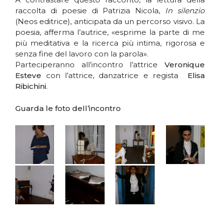
raccolta di poesie di Patrizia Nicola,
In silenzio
(Neos editrice), anticipata da un percorso visivo. La
poesia, afferma l’autrice, «esprime la parte di me
più meditativa e la ricerca più intima, rigorosa e
senza fine del lavoro con la parola».
Parteciperanno all’incontro l’attrice
Veronique
Esteve
con l’attrice, danzatrice e regista
Elisa
Ribichini
.
Guarda le foto dell’incontro