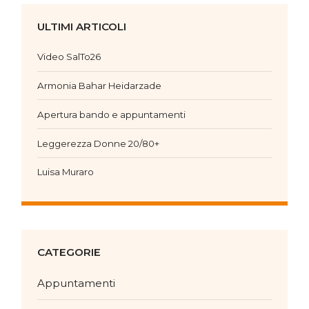
ULTIMI ARTICOLI
Video SalTo26
Armonia Bahar Heidarzade
Apertura bando e appuntamenti
Leggerezza Donne 20/80+
Luisa Muraro
CATEGORIE
Appuntamenti