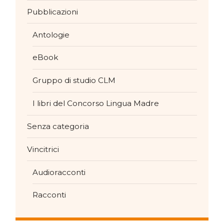
Pubblicazioni
Antologie
eBook
Gruppo di studio CLM
I libri del Concorso Lingua Madre
Senza categoria
Vincitrici
Audioracconti
Racconti