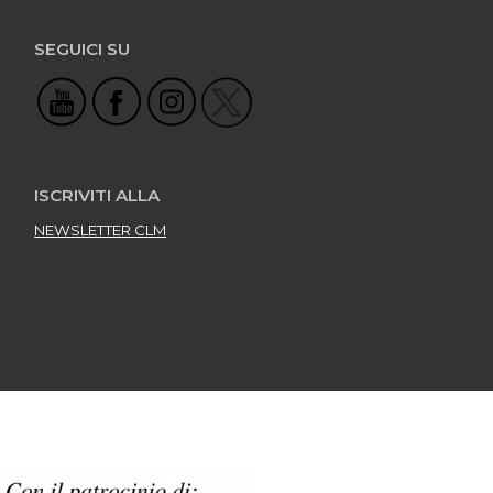
SEGUICI SU
ISCRIVITI ALLA
NEWSLETTER CLM