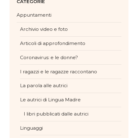
CATEGORIE
Appuntamenti
Archivio video e foto
Articoli di approfondimento
Coronavirus: e le donne?
I ragazzi e le ragazze raccontano
La parola alle autrici
Le autrici di Lingua Madre
I libri pubblicati dalle autrici
Linguaggi