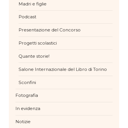
Madri e figlie
Podcast
Presentazione del Concorso
Progetti scolastici
Quante storie!
Salone Internazionale del Libro di Torino
Sconfini
Fotografia
In evidenza
Notizie