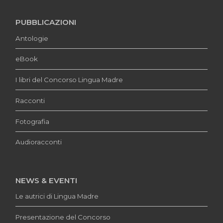
PUBBLICAZIONI
Antologie
eBook
I libri del Concorso Lingua Madre
Racconti
Fotografia
Audioracconti
NEWS & EVENTI
Le autrici di Lingua Madre
Presentazione del Concorso