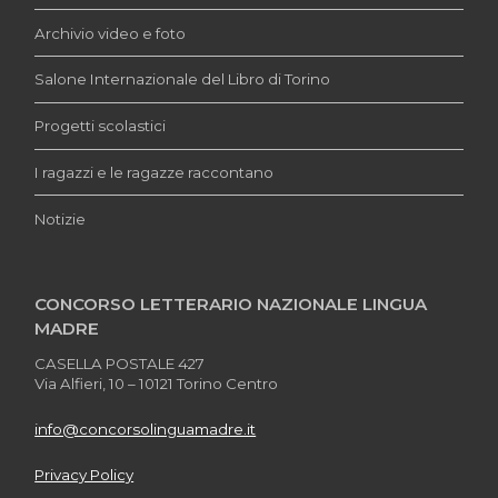
Archivio video e foto
Salone Internazionale del Libro di Torino
Progetti scolastici
I ragazzi e le ragazze raccontano
Notizie
CONCORSO LETTERARIO NAZIONALE LINGUA
MADRE
CASELLA POSTALE 427
Via Alfieri, 10 – 10121 Torino Centro
info@concorsolinguamadre.it
Privacy Policy