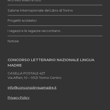
Salone Internazionale del Libro di Torino
Progetti scolastici
I ragazzi e le ragazze raccontano
Notizie
CONCORSO LETTERARIO NAZIONALE LINGUA
MADRE
CASELLA POSTALE 427
Via Alfieri, 10 – 10121 Torino Centro
info@concorsolinguamadre.it
Privacy Policy