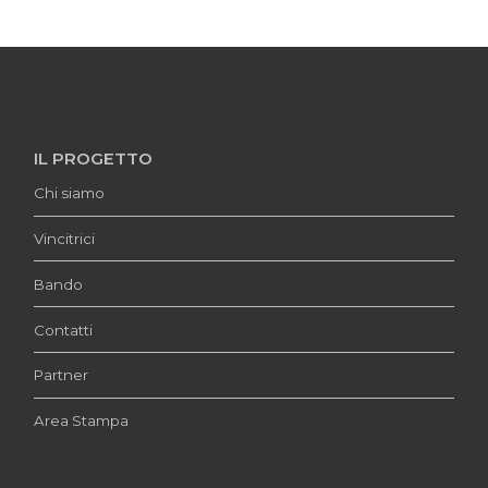
IL PROGETTO
Chi siamo
Vincitrici
Bando
Contatti
Partner
Area Stampa