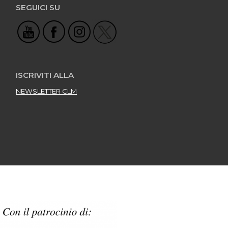
SEGUICI SU
ISCRIVITI ALLA
NEWSLETTER CLM