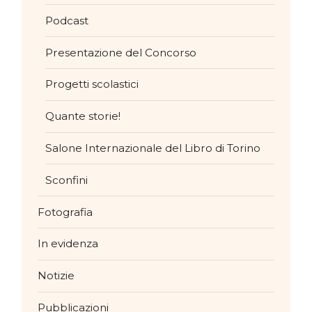
Podcast
Presentazione del Concorso
Progetti scolastici
Quante storie!
Salone Internazionale del Libro di Torino
Sconfini
Fotografia
In evidenza
Notizie
Pubblicazioni