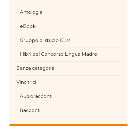
Antologie
eBook
Gruppo di studio CLM
I libri del Concorso Lingua Madre
Senza categoria
Vincitrici
Audioracconti
Racconti