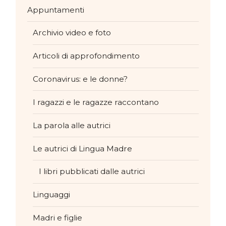
Appuntamenti
Archivio video e foto
Articoli di approfondimento
Coronavirus: e le donne?
I ragazzi e le ragazze raccontano
La parola alle autrici
Le autrici di Lingua Madre
I libri pubblicati dalle autrici
Linguaggi
Madri e figlie