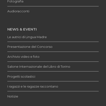
Fotografia
Audioracconti
NEWS & EVENTI
Le autrici di Lingua Madre
Presentazione del Concorso
Archivio video e foto
Salone Internazionale del Libro di Torino
Progetti scolastici
I ragazzi e le ragazze raccontano
Notizie