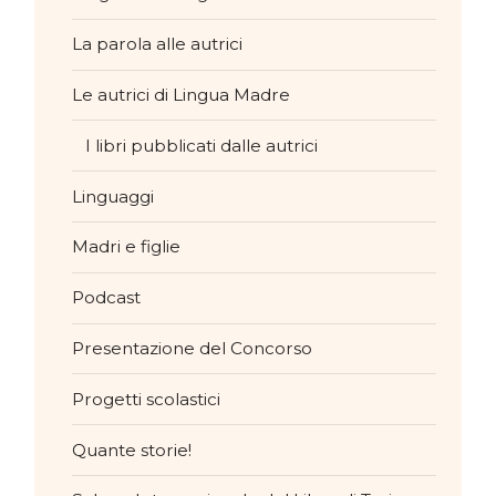
La parola alle autrici
Le autrici di Lingua Madre
I libri pubblicati dalle autrici
Linguaggi
Madri e figlie
Podcast
Presentazione del Concorso
Progetti scolastici
Quante storie!