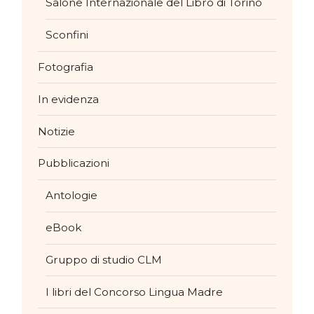
Salone Internazionale del Libro di Torino
Sconfini
Fotografia
In evidenza
Notizie
Pubblicazioni
Antologie
eBook
Gruppo di studio CLM
I libri del Concorso Lingua Madre