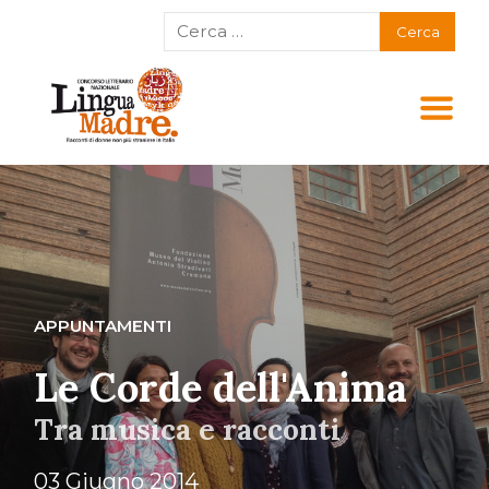
APPUNTAMENTI
Le Corde dell'Anima
Tra musica e racconti
03 Giugno 2014