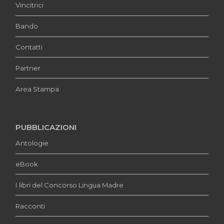
Vincitrici
Bando
Contatti
Partner
Area Stampa
PUBBLICAZIONI
Antologie
eBook
I libri del Concorso Lingua Madre
Racconti