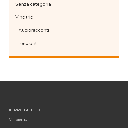
Senza categoria
Vincitrici
Audioracconti
Racconti
IL PROGETTO
Chi siamo