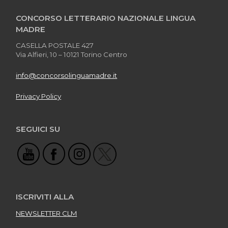
CONCORSO LETTERARIO NAZIONALE LINGUA
MADRE
CASELLA POSTALE 427
Via Alfieri, 10 – 10121 Torino Centro
info@concorsolinguamadre.it
Privacy Policy
SEGUICI SU
ISCRIVITI ALLA
NEWSLETTER CLM