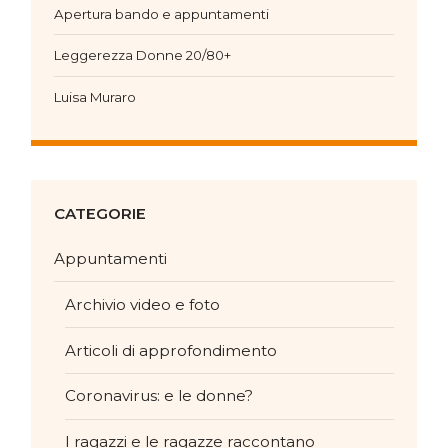
Apertura bando e appuntamenti
Leggerezza Donne 20/80+
Luisa Muraro
CATEGORIE
Appuntamenti
Archivio video e foto
Articoli di approfondimento
Coronavirus: e le donne?
I ragazzi e le ragazze raccontano