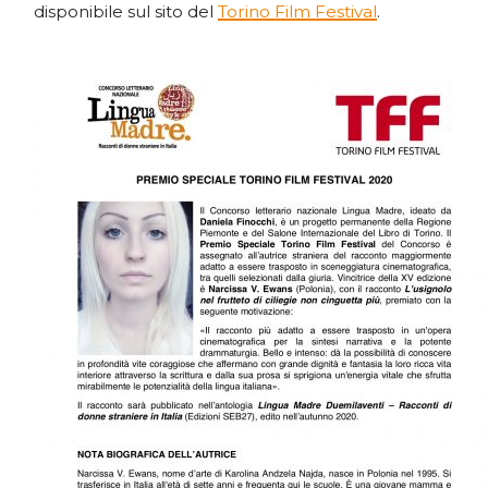
disponibile sul sito del
Torino Film Festival
.