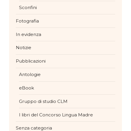
Sconfini
Fotografia
In evidenza
Notizie
Pubblicazioni
Antologie
eBook
Gruppo di studio CLM
I libri del Concorso Lingua Madre
Senza categoria