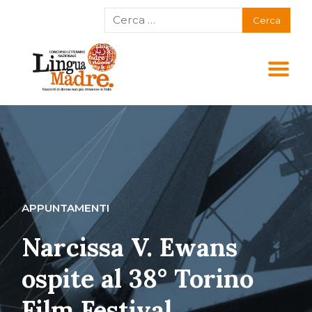
APPUNTAMENTI
Narcissa V. Ewans
ospite al 38° Torino
Film Festival