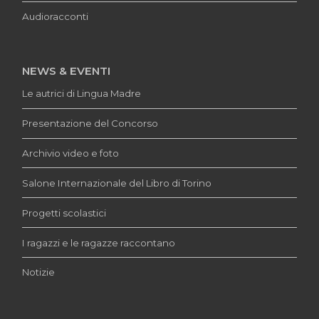
Audioracconti
NEWS & EVENTI
Le autrici di Lingua Madre
Presentazione del Concorso
Archivio video e foto
Salone Internazionale del Libro di Torino
Progetti scolastici
I ragazzi e le ragazze raccontano
Notizie