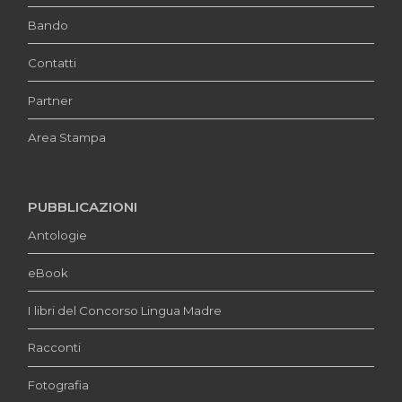
Bando
Contatti
Partner
Area Stampa
PUBBLICAZIONI
Antologie
eBook
I libri del Concorso Lingua Madre
Racconti
Fotografia