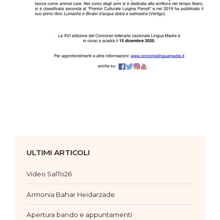
ULTIMI ARTICOLI
Video SalTo26
Armonia Bahar Heidarzade
Apertura bando e appuntamenti