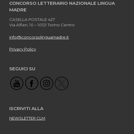
CONCORSO LETTERARIO NAZIONALE LINGUA
MADRE
CASELLA POSTALE 427
Via Alfieri, 10 – 10121 Torino Centro
info@concorsolinguamadre.it
Privacy Policy
SEGUICI SU
ISCRIVITI ALLA
NEWSLETTER CLM