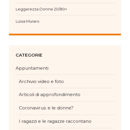
Leggerezza Donne 20/80+
Luisa Muraro
CATEGORIE
Appuntamenti
Archivio video e foto
Articoli di approfondimento
Coronavirus: e le donne?
I ragazzi e le ragazze raccontano