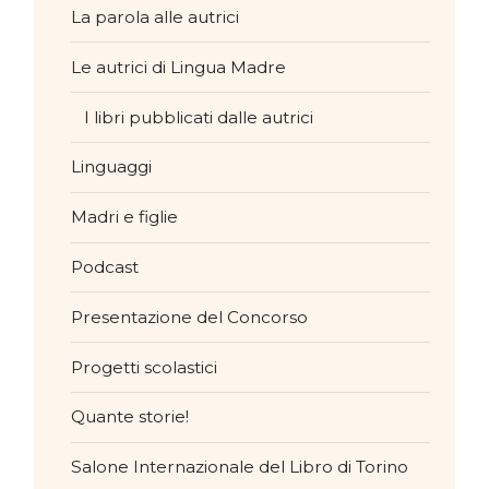
La parola alle autrici
Le autrici di Lingua Madre
I libri pubblicati dalle autrici
Linguaggi
Madri e figlie
Podcast
Presentazione del Concorso
Progetti scolastici
Quante storie!
Salone Internazionale del Libro di Torino