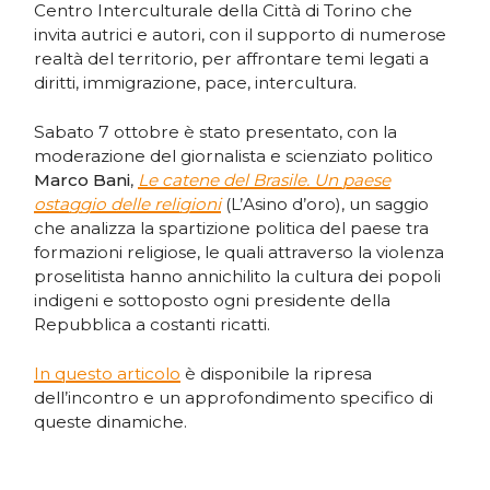
Centro Interculturale della Città di Torino che
invita autrici e autori, con il supporto di numerose
realtà del territorio, per affrontare temi legati a
diritti, immigrazione, pace, intercultura.
Sabato 7 ottobre è stato presentato, con la
moderazione del giornalista e scienziato politico
Marco Bani
,
Le catene del Brasile. Un paese
ostaggio delle religioni
(L’Asino d’oro), un saggio
che analizza la spartizione politica del paese tra
formazioni religiose, le quali attraverso la violenza
proselitista hanno annichilito la cultura dei popoli
indigeni e sottoposto ogni presidente della
Repubblica a costanti ricatti.
In questo articolo
è disponibile la ripresa
dell’incontro e un approfondimento specifico di
queste dinamiche.