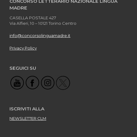
CONCORSO LETTERARIO NAZIONALE LINGUA
MADRE
CASELLA POSTALE 427
Via Alfieri, 10 – 10121 Torino Centro
info@concorsolinguamadre.it
Privacy Policy
SEGUICI SU
ISCRIVITI ALLA
NEWSLETTER CLM