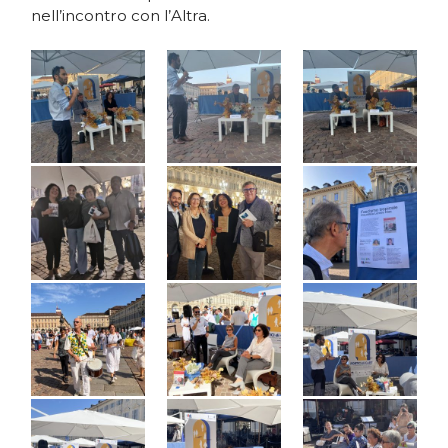
nell’incontro con l’Altra.