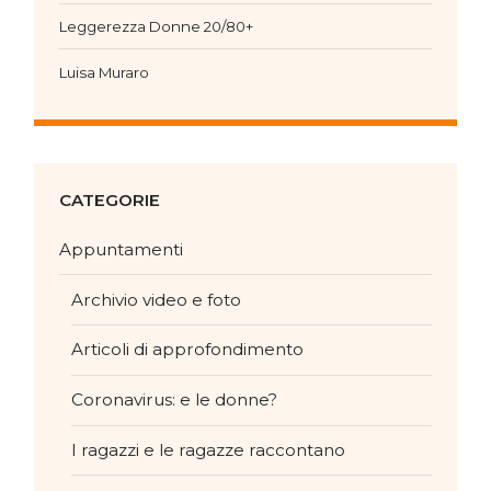
Leggerezza Donne 20/80+
Luisa Muraro
CATEGORIE
Appuntamenti
Archivio video e foto
Articoli di approfondimento
Coronavirus: e le donne?
I ragazzi e le ragazze raccontano