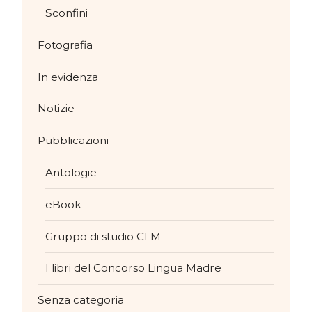
Sconfini
Fotografia
In evidenza
Notizie
Pubblicazioni
Antologie
eBook
Gruppo di studio CLM
I libri del Concorso Lingua Madre
Senza categoria