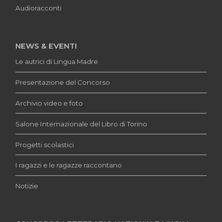
Audioracconti
NEWS & EVENTI
Le autrici di Lingua Madre
Presentazione del Concorso
Archivio video e foto
Salone Internazionale del Libro di Torino
Progetti scolastici
I ragazzi e le ragazze raccontano
Notizie