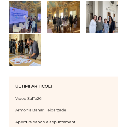
ULTIMI ARTICOLI
Video SalTo26
Armonia Bahar Heidarzade
Apertura bando e appuntamenti