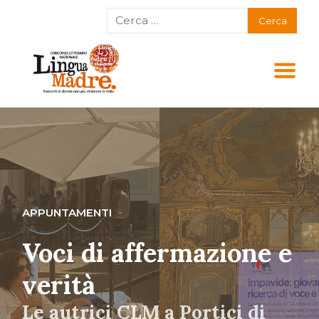
APPUNTAMENTI
Voci di affermazione e
verità
Le autrici CLM a Portici di