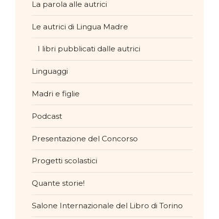
La parola alle autrici
Le autrici di Lingua Madre
I libri pubblicati dalle autrici
Linguaggi
Madri e figlie
Podcast
Presentazione del Concorso
Progetti scolastici
Quante storie!
Salone Internazionale del Libro di Torino