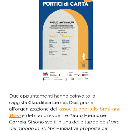
Due appuntamenti hanno coinvolto la
saggista
Claudiléia Lemes Dias
grazie
all’organizzazione dell’
associazione italo-brasiliana
Warã
e del suo presidente
Paulo Henrique
Correia
. Si sono svolti in una delle tappe de
Il giro
del mondo in 40 libri
– iniziativa proposta dal