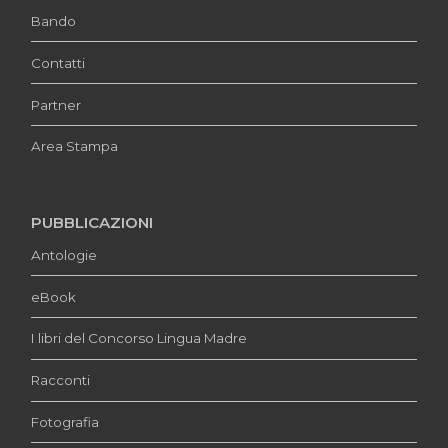
Bando
Contatti
Partner
Area Stampa
PUBBLICAZIONI
Antologie
eBook
I libri del Concorso Lingua Madre
Racconti
Fotografia