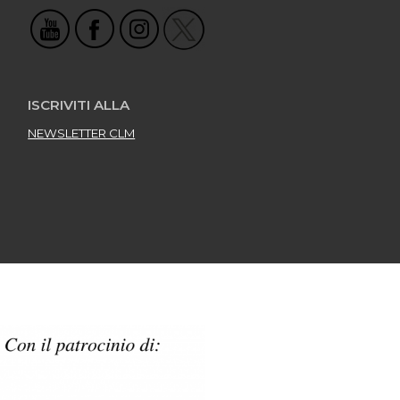
ISCRIVITI ALLA
NEWSLETTER CLM