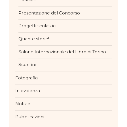
Presentazione del Concorso
Progetti scolastici
Quante storie!
Salone Internazionale del Libro di Torino
Sconfini
Fotografia
In evidenza
Notizie
Pubblicazioni