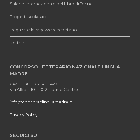
Salone Internazionale del Libro di Torino
Progetti scolastici
I ragazzi e le ragazze raccontano
Notizie
CONCORSO LETTERARIO NAZIONALE LINGUA
MADRE
CASELLA POSTALE 427
Via Alfieri, 10 – 10121 Torino Centro
info@concorsolinguamadre.it
Privacy Policy
SEGUICI SU