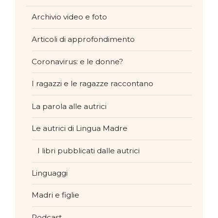
Archivio video e foto
Articoli di approfondimento
Coronavirus: e le donne?
I ragazzi e le ragazze raccontano
La parola alle autrici
Le autrici di Lingua Madre
I libri pubblicati dalle autrici
Linguaggi
Madri e figlie
Podcast