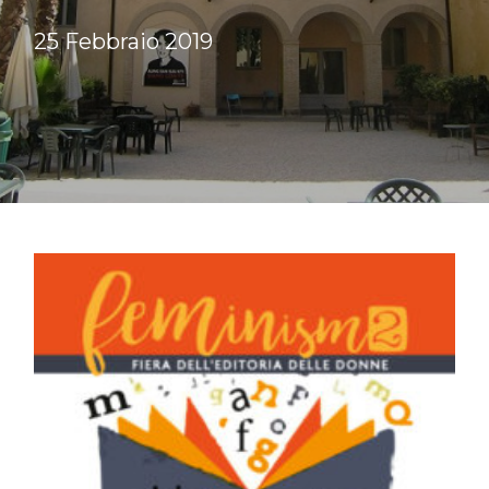
25 Febbraio 2019