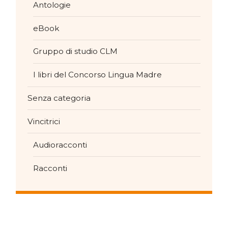
Antologie
eBook
Gruppo di studio CLM
I libri del Concorso Lingua Madre
Senza categoria
Vincitrici
Audioracconti
Racconti