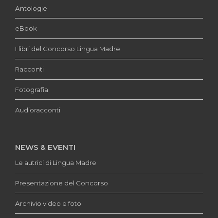
Antologie
eBook
I libri del Concorso Lingua Madre
Racconti
Fotografia
Audioracconti
NEWS & EVENTI
Le autrici di Lingua Madre
Presentazione del Concorso
Archivio video e foto