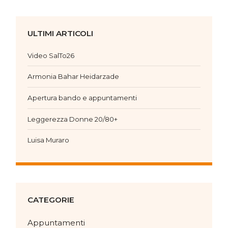
ULTIMI ARTICOLI
Video SalTo26
Armonia Bahar Heidarzade
Apertura bando e appuntamenti
Leggerezza Donne 20/80+
Luisa Muraro
CATEGORIE
Appuntamenti