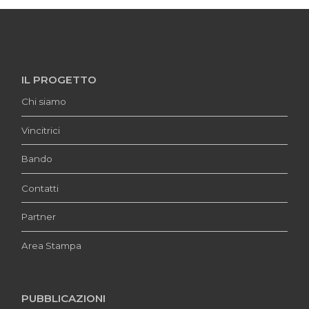
IL PROGETTO
Chi siamo
Vincitrici
Bando
Contatti
Partner
Area Stampa
PUBBLICAZIONI