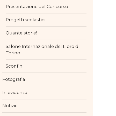
Presentazione del Concorso
Progetti scolastici
Quante storie!
Salone Internazionale del Libro di
Torino
Sconfini
Fotografia
In evidenza
Notizie