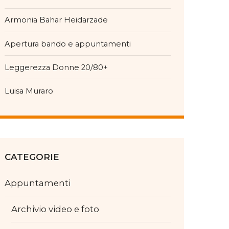
Armonia Bahar Heidarzade
Apertura bando e appuntamenti
Leggerezza Donne 20/80+
Luisa Muraro
CATEGORIE
Appuntamenti
Archivio video e foto