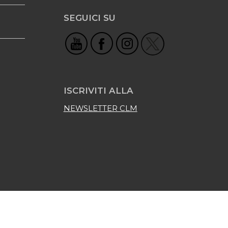
SEGUICI SU
ISCRIVITI ALLA
NEWSLETTER CLM