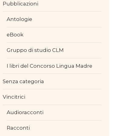
Pubblicazioni
Antologie
eBook
Gruppo di studio CLM
I libri del Concorso Lingua Madre
Senza categoria
Vincitrici
Audioracconti
Racconti