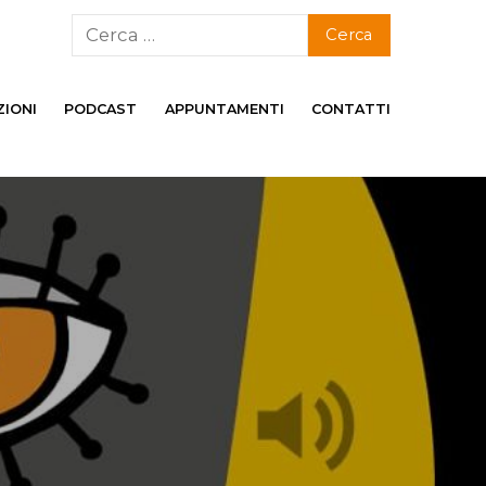
ZIONI
PODCAST
APPUNTAMENTI
CONTATTI