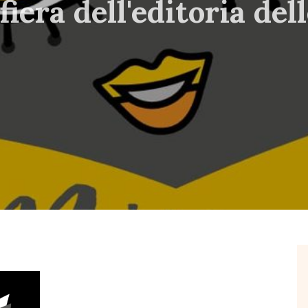
iera dell'editoria del