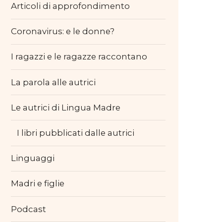
Articoli di approfondimento
Coronavirus: e le donne?
I ragazzi e le ragazze raccontano
La parola alle autrici
Le autrici di Lingua Madre
I libri pubblicati dalle autrici
Linguaggi
Madri e figlie
Podcast