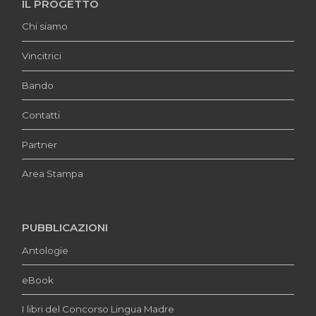
IL PROGETTO
Chi siamo
Vincitrici
Bando
Contatti
Partner
Area Stampa
PUBBLICAZIONI
Antologie
eBook
I libri del Concorso Lingua Madre