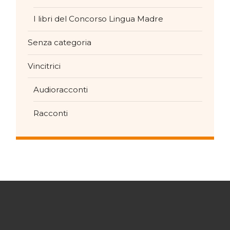
I libri del Concorso Lingua Madre
Senza categoria
Vincitrici
Audioracconti
Racconti