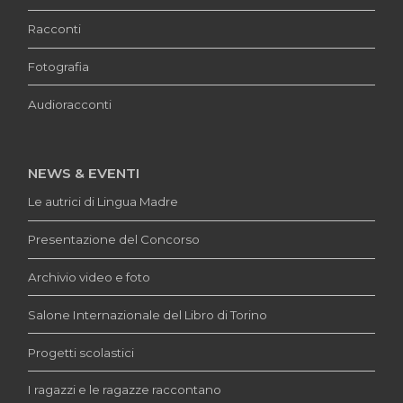
Racconti
Fotografia
Audioracconti
NEWS & EVENTI
Le autrici di Lingua Madre
Presentazione del Concorso
Archivio video e foto
Salone Internazionale del Libro di Torino
Progetti scolastici
I ragazzi e le ragazze raccontano