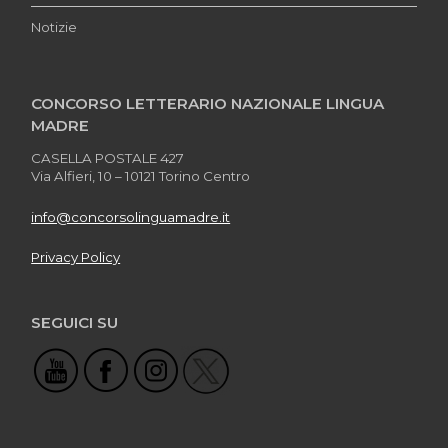
Notizie
CONCORSO LETTERARIO NAZIONALE LINGUA
MADRE
CASELLA POSTALE 427
Via Alfieri, 10 – 10121 Torino Centro
info@concorsolinguamadre.it
Privacy Policy
SEGUICI SU