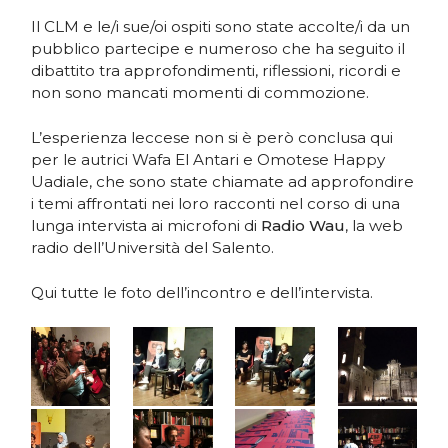
Il CLM e le/i sue/oi ospiti sono state accolte/i da un
pubblico partecipe e numeroso che ha seguito il
dibattito tra approfondimenti, riflessioni, ricordi e
non sono mancati momenti di commozione.
L’esperienza leccese non si è però conclusa qui
per le autrici Wafa El Antari e Omotese Happy
Uadiale, che sono state chiamate ad approfondire
i temi affrontati nei loro racconti nel corso di una
lunga intervista ai microfoni di
Radio Wau
, la web
radio dell’Università del Salento.
Qui tutte le foto dell’incontro e dell’intervista.