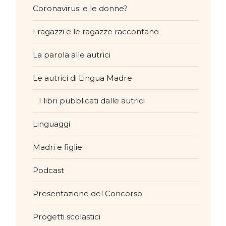
Coronavirus: e le donne?
I ragazzi e le ragazze raccontano
La parola alle autrici
Le autrici di Lingua Madre
I libri pubblicati dalle autrici
Linguaggi
Madri e figlie
Podcast
Presentazione del Concorso
Progetti scolastici