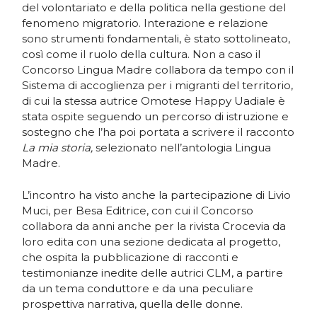
del volontariato e della politica nella gestione del
fenomeno migratorio. Interazione e relazione
sono strumenti fondamentali, è stato sottolineato,
così come il ruolo della cultura. Non a caso il
Concorso Lingua Madre collabora da tempo con il
Sistema di accoglienza per i migranti del territorio,
di cui la stessa autrice Omotese Happy Uadiale è
stata ospite seguendo un percorso di istruzione e
sostegno che l’ha poi portata a scrivere il racconto
La mia storia,
selezionato nell’antologia Lingua
Madre.
L’incontro ha visto anche la partecipazione di Livio
Muci, per Besa Editrice, con cui il Concorso
collabora da anni anche per la rivista Crocevia da
loro edita con una sezione dedicata al progetto,
che ospita la pubblicazione di racconti e
testimonianze inedite delle autrici CLM, a partire
da un tema conduttore e da una peculiare
prospettiva narrativa, quella delle donne.