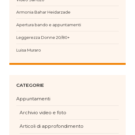
Armonia Bahar Heidarzade
Apertura bando e appuntamenti
Leggerezza Donne 20/80+
Luisa Muraro
CATEGORIE
Appuntamenti
Archivio video e foto
Articoli di approfondimento