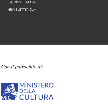
ISCRIVITI ALLA
NEWSLETTER CLM