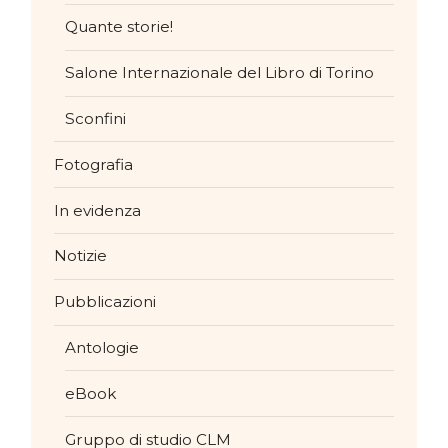
Quante storie!
Salone Internazionale del Libro di Torino
Sconfini
Fotografia
In evidenza
Notizie
Pubblicazioni
Antologie
eBook
Gruppo di studio CLM