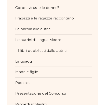
Coronavirus: e le donne?
I ragazzi e le ragazze raccontano
La parola alle autrici
Le autrici di Lingua Madre
I libri pubblicati dalle autrici
Linguaggi
Madri e figlie
Podcast
Presentazione del Concorso
Progetti scolastici