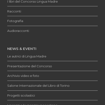
I libri del Concorso Lingua Madre
Racconti
Fotografia
Audioracconti
NEWS & EVENTI
Le autrici di Lingua Madre
Presentazione del Concorso
Archivio video e foto
Salone Internazionale del Libro di Torino
Progetti scolastici