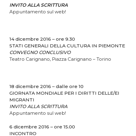
INVITO ALLA SCRITTURA
Appuntamento sul web!
14 dicembre 2016 – ore 9.30
STATI GENERALI DELLA CULTURA IN PIEMONTE
CONVEGNO CONCLUSIVO
Teatro Carignano, Piazza Carignano – Torino
18 dicembre 2016 – dalle ore 10
GIORNATA MONDIALE PER I DIRITTI DELLE/EI
MIGRANTI
INVITO ALLA SCRITTURA
Appuntamento sul web!
6 dicembre 2016 – ore 15.00
INCONTRO