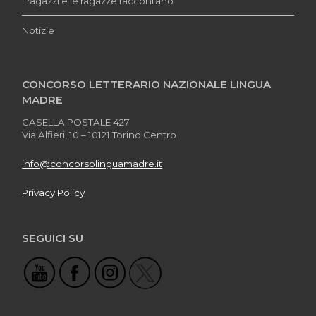
I ragazzi e le ragazze raccontano
Notizie
CONCORSO LETTERARIO NAZIONALE LINGUA
MADRE
CASELLA POSTALE 427
Via Alfieri, 10 – 10121 Torino Centro
info@concorsolinguamadre.it
Privacy Policy
SEGUICI SU