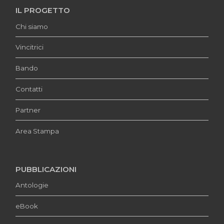
IL PROGETTO
Chi siamo
Vincitrici
Bando
Contatti
Partner
Area Stampa
PUBBLICAZIONI
Antologie
eBook