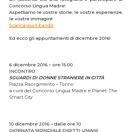
Concorso Lingua Madre
!
Aspettiamo le vostre storie, le vostre esperienze,
le vostre immagini!
Scarica qui il bando
Ed ecco gli appuntamenti di dicembre 2016!
6 dicembre 2016 – ore 15.00
INCONTRO
SGUARDI DI DONNE STRANIERE IN CITTÀ
Piazza Risorgimento – Torino
a cura del Concorso Lingua Madre e Planet: The
Smart City
10 dicembre 2016 – dalle ore 10
GIORNATA MONDIALE DIRITTI UMANI