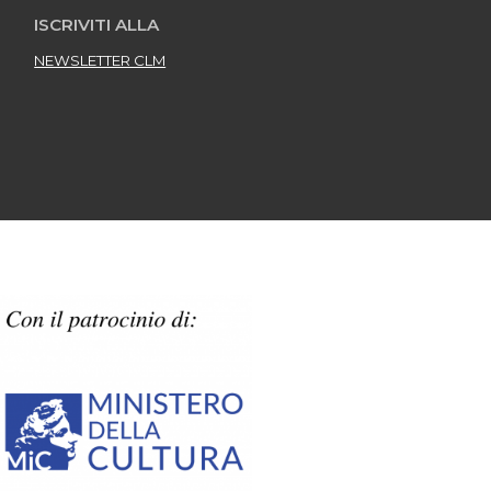
ISCRIVITI ALLA
NEWSLETTER CLM