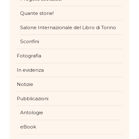
Quante storie!
Salone Internazionale del Libro di Torino
Sconfini
Fotografia
In evidenza
Notizie
Pubblicazioni
Antologie
eBook