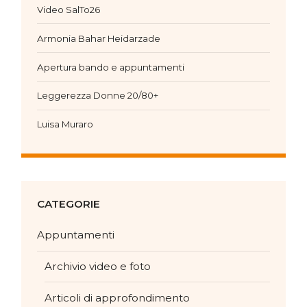
Video SalTo26
Armonia Bahar Heidarzade
Apertura bando e appuntamenti
Leggerezza Donne 20/80+
Luisa Muraro
CATEGORIE
Appuntamenti
Archivio video e foto
Articoli di approfondimento