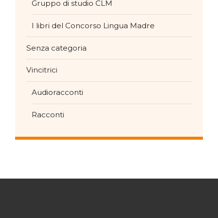
Gruppo di studio CLM
I libri del Concorso Lingua Madre
Senza categoria
Vincitrici
Audioracconti
Racconti