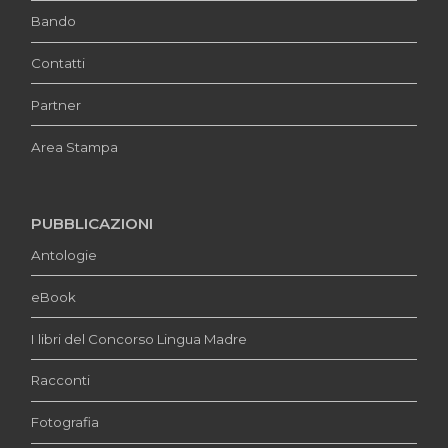
Bando
Contatti
Partner
Area Stampa
PUBBLICAZIONI
Antologie
eBook
I libri del Concorso Lingua Madre
Racconti
Fotografia