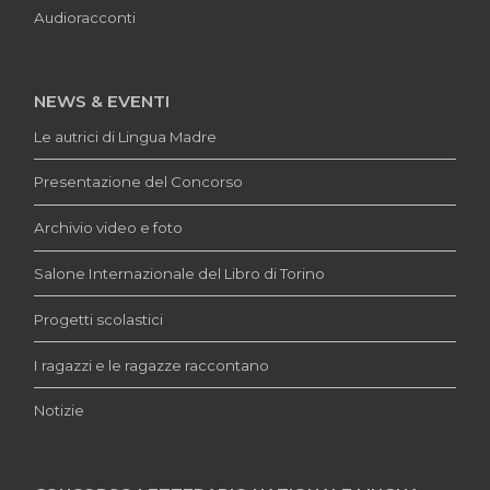
Audioracconti
NEWS & EVENTI
Le autrici di Lingua Madre
Presentazione del Concorso
Archivio video e foto
Salone Internazionale del Libro di Torino
Progetti scolastici
I ragazzi e le ragazze raccontano
Notizie