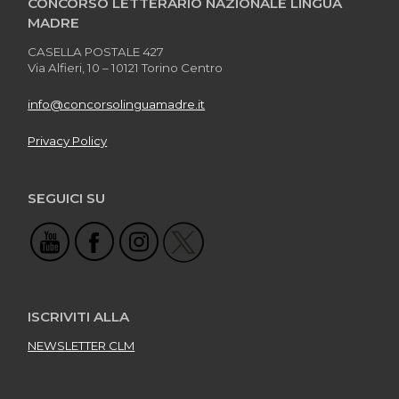
CONCORSO LETTERARIO NAZIONALE LINGUA
MADRE
CASELLA POSTALE 427
Via Alfieri, 10 – 10121 Torino Centro
info@concorsolinguamadre.it
Privacy Policy
SEGUICI SU
ISCRIVITI ALLA
NEWSLETTER CLM