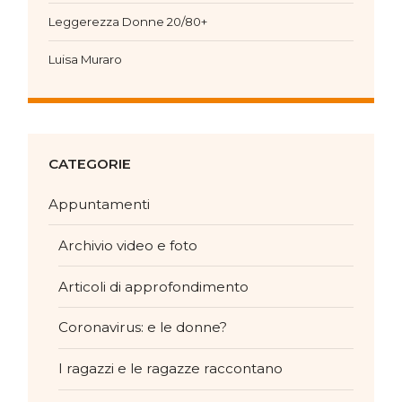
Leggerezza Donne 20/80+
Luisa Muraro
CATEGORIE
Appuntamenti
Archivio video e foto
Articoli di approfondimento
Coronavirus: e le donne?
I ragazzi e le ragazze raccontano