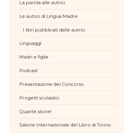
La parola alle autrici
Le autrici di Lingua Madre
I libri pubblicati dalle autrici
Linguaggi
Madri e figlie
Podcast
Presentazione del Concorso
Progetti scolastici
Quante storie!
Salone Internazionale del Libro di Torino