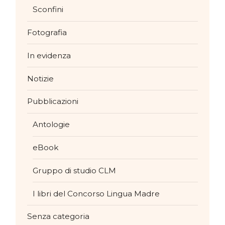
Sconfini
Fotografia
In evidenza
Notizie
Pubblicazioni
Antologie
eBook
Gruppo di studio CLM
I libri del Concorso Lingua Madre
Senza categoria