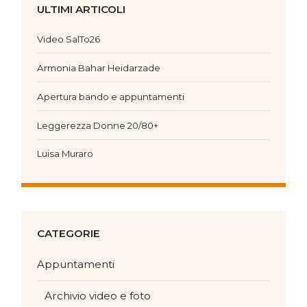
ULTIMI ARTICOLI
Video SalTo26
Armonia Bahar Heidarzade
Apertura bando e appuntamenti
Leggerezza Donne 20/80+
Luisa Muraro
CATEGORIE
Appuntamenti
Archivio video e foto