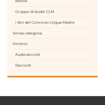
eBook
Gruppo di studio CLM
I libri del Concorso Lingua Madre
Senza categoria
Vincitrici
Audioracconti
Racconti