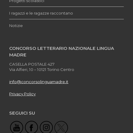
Progetti scolastici
I ragazzi e le ragazze raccontano
Notizie
CONCORSO LETTERARIO NAZIONALE LINGUA
MADRE
CASELLA POSTALE 427
Via Alfieri, 10 – 10121 Torino Centro
info@concorsolinguamadre.it
Privacy Policy
SEGUICI SU