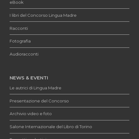
eBook
I libri del Concorso Lingua Madre
Racconti
Fotografia
Audioracconti
NEWS & EVENTI
Le autrici di Lingua Madre
Presentazione del Concorso
Archivio video e foto
Salone Internazionale del Libro di Torino