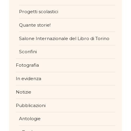
Progetti scolastici
Quante storie!
Salone Internazionale del Libro di Torino
Sconfini
Fotografia
In evidenza
Notizie
Pubblicazioni
Antologie