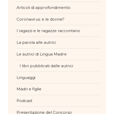
Articoli di approfondimento
Coronavirus: e le donne?
I ragazzi e le ragazze raccontano
La parola alle autrici
Le autrici di Lingua Madre
I libri pubblicati dalle autrici
Linguaggi
Madri e figlie
Podcast
Presentazione del Concorso