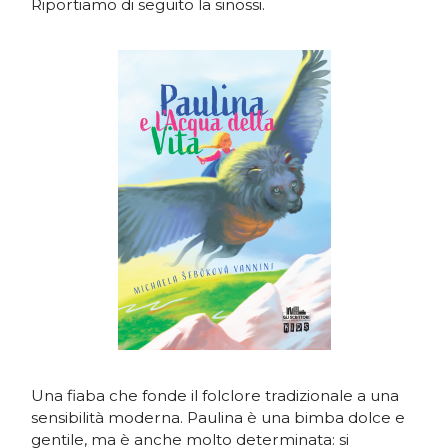
Riportiamo di seguito la sinossi.
Una fiaba che fonde il folclore tradizionale a una
sensibilità moderna. Paulina è una bimba dolce e
gentile, ma è anche molto determinata: si