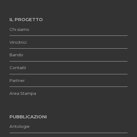
IL PROGETTO
Chi siamo
Vincitrici
Bando
Contatti
Partner
Area Stampa
PUBBLICAZIONI
Antologie