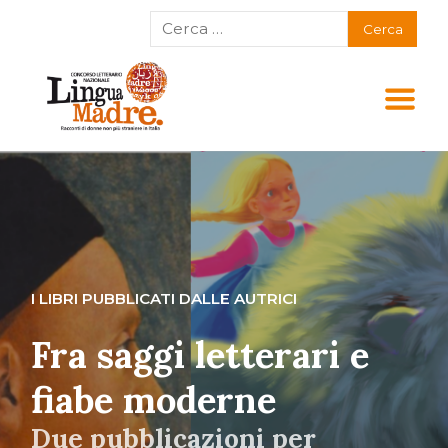
I LIBRI PUBBLICATI DALLE AUTRICI
Fra saggi letterari e
fiabe moderne
Due pubblicazioni per