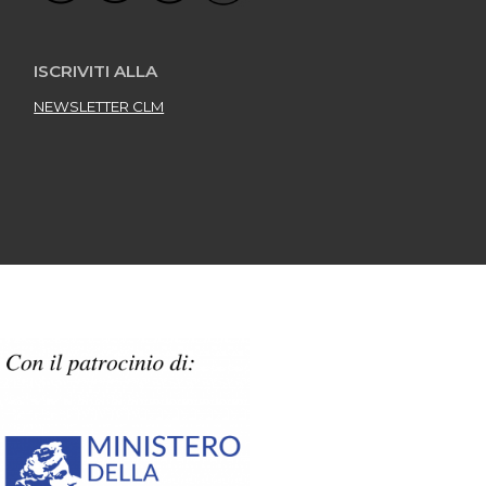
ISCRIVITI ALLA
NEWSLETTER CLM