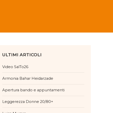
ULTIMI ARTICOLI
Video SalTo26
Armonia Bahar Heidarzade
Apertura bando e appuntamenti
Leggerezza Donne 20/80+