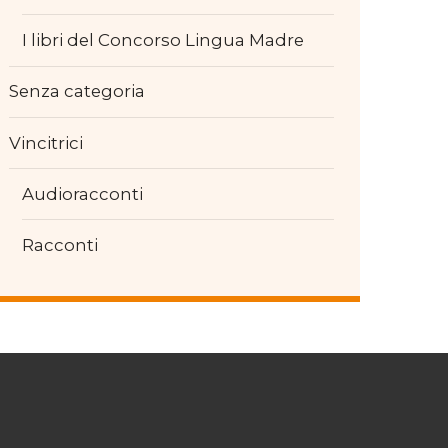
I libri del Concorso Lingua Madre
Senza categoria
Vincitrici
Audioracconti
Racconti