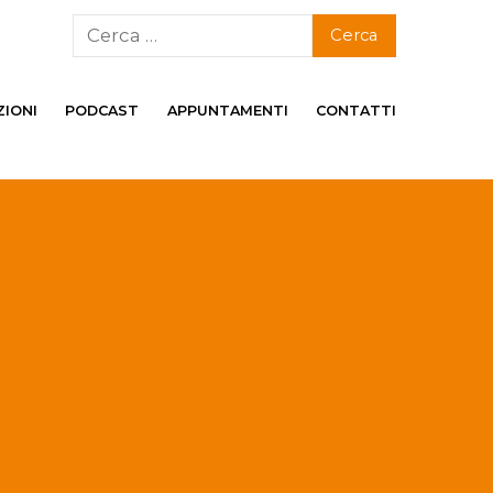
ZIONI
PODCAST
APPUNTAMENTI
CONTATTI