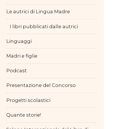
Le autrici di Lingua Madre
I libri pubblicati dalle autrici
Linguaggi
Madri e figlie
Podcast
Presentazione del Concorso
Progetti scolastici
Quante storie!