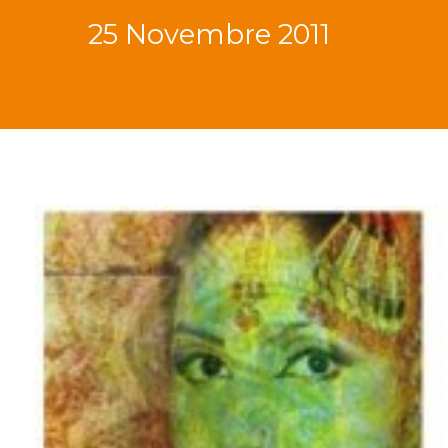
25 Novembre 2011