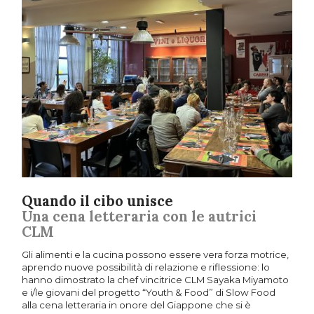
Quando il cibo unisce
Una cena letteraria con le autrici
CLM
Gli alimenti e la cucina possono essere vera forza motrice,
aprendo nuove possibilità di relazione e riflessione: lo
hanno dimostrato la chef vincitrice CLM Sayaka Miyamoto
e i/le giovani del progetto “Youth & Food” di Slow Food
alla cena letteraria in onore del Giappone che si è