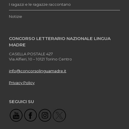
I ragazzi e le ragazze raccontano
Notizie
CONCORSO LETTERARIO NAZIONALE LINGUA
MADRE
CASELLA POSTALE 427
Via Alfieri, 10 – 10121 Torino Centro
info@concorsolinguamadre.it
Privacy Policy
SEGUICI SU