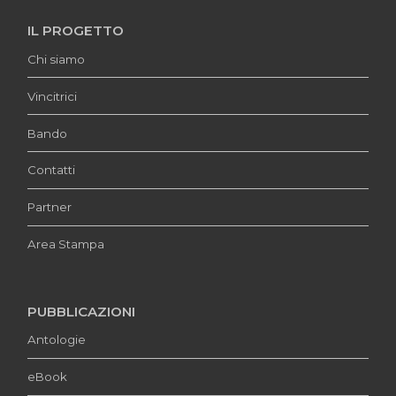
IL PROGETTO
Chi siamo
Vincitrici
Bando
Contatti
Partner
Area Stampa
PUBBLICAZIONI
Antologie
eBook