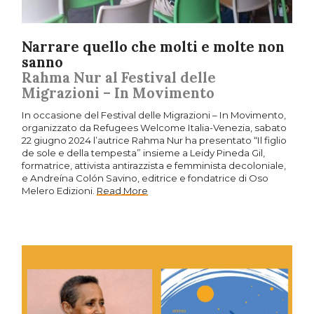
Narrare quello che molti e molte non
sanno
Rahma Nur al Festival delle
Migrazioni – In Movimento
In occasione del Festival delle Migrazioni – In Movimento,
organizzato da Refugees Welcome Italia-Venezia, sabato
22 giugno 2024 l’autrice Rahma Nur ha presentato “Il figlio
de sole e della tempesta” insieme a Leidy Pineda Gil,
formatrice, attivista antirazzista e femminista decoloniale,
e Andreína Colón Savino, editrice e fondatrice di Oso
Melero Edizioni.
Read More