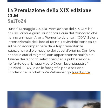
La Premiazione della XIX edizione
CLM
SalTo24
Lunedì 13 maggio 2024 la Premiazione del XIX CLM ha
chiuso i cinque giorni di incontri a cura del Concorso che
hanno animato l’Arena Piemonte durante il XXXVI Salone
Internazionale del Libro di Torino. Le vincitrici sono salite
sul palco accompagnate dalle Rappresentanze
istituzionali e diplomatiche dei paesi d’origine. Con loro
anche le autrici migranti, con appartenenze multiple e
italiane dei racconti selezionati per la pubblicazione
nell’antologia “Lingua Madre Duemilaventiquattro”
(Edizioni SEB27) e delle fotografie per la sezione
Fondazione Sandretto Re Rebaudengo.
Read More