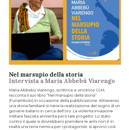
Nel marsupio della storia
Intervista a Maria Abbebù Viarengo
Maria Abbebù Viarengo, scrittrice e vincitrice CLM,
racconta il suo libro “Nel marsupio della storia”
(Funambolo) in occasione della pubblicazione. Attraverso
una storia familiare si narra la realizzazione del sogno di un
giovane italiano in cerca dell’oro. La violenta invasione
militare fascista annienta però tale progetto. Lo stato
contro il quale si dovrebbero prendere le armi non è in
realtà una terra nemica per i protagonisti: si aprono così