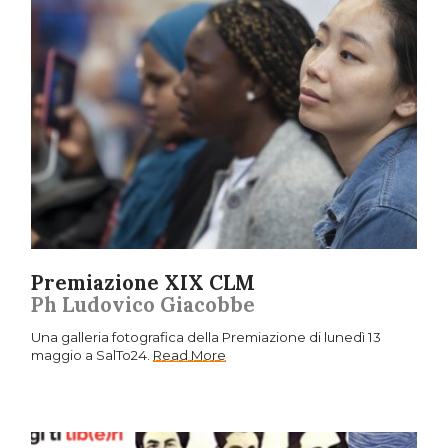
Premiazione XIX CLM
Ph Ludovico Giacobbe
Una galleria fotografica della Premiazione di lunedì 13
maggio a SalTo24.
Read More