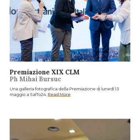
Premiazione XIX CLM
Ph Mihai Bursuc
Una galleria fotografica della Premiazione di lunedì 13
maggio a SalTo24.
Read More