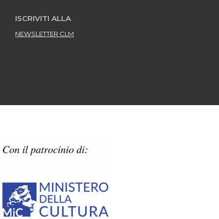
ISCRIVITI ALLA
NEWSLETTER CLM