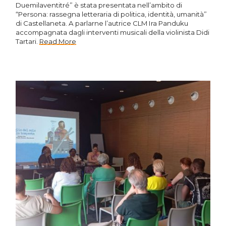
Duemilaventitré” è stata presentata nell’ambito di
“Persona: rassegna letteraria di politica, identità, umanità”
di Castellaneta. A parlarne l’autrice CLM Ira Panduku
accompagnata dagli interventi musicali della violinista Didi
Tartari.
Read More