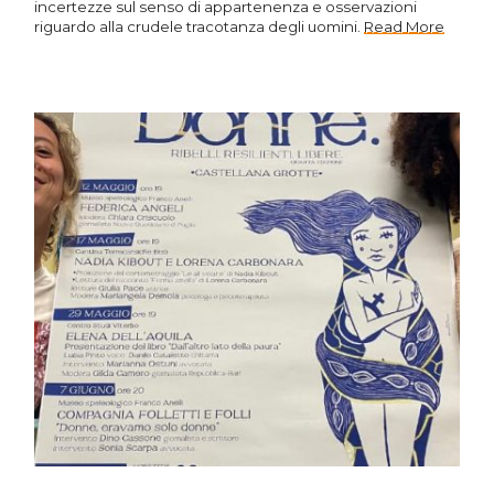
incertezze sul senso di appartenenza e osservazioni
riguardo alla crudele tracotanza degli uomini.
Read More