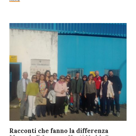
Racconti che fanno la differenza