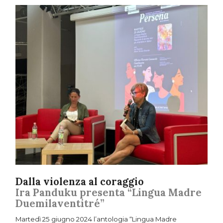
Dalla violenza al coraggio
Ira Panduku presenta “Lingua Madre
Duemilaventitré”
Martedì 25 giugno 2024 l’antologia “Lingua Madre