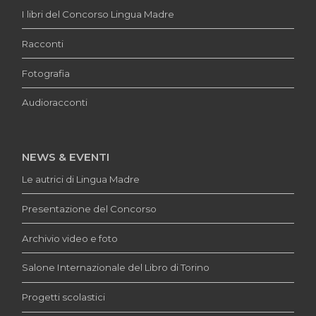
I libri del Concorso Lingua Madre
Racconti
Fotografia
Audioracconti
NEWS & EVENTI
Le autrici di Lingua Madre
Presentazione del Concorso
Archivio video e foto
Salone Internazionale del Libro di Torino
Progetti scolastici