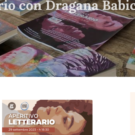
ario con Dragana Babi