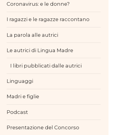
Coronavirus: e le donne?
I ragazzi e le ragazze raccontano
La parola alle autrici
Le autrici di Lingua Madre
I libri pubblicati dalle autrici
Linguaggi
Madri e figlie
Podcast
Presentazione del Concorso