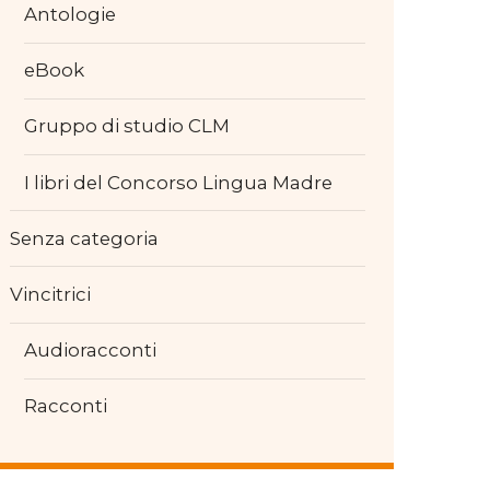
Antologie
eBook
Gruppo di studio CLM
I libri del Concorso Lingua Madre
Senza categoria
Vincitrici
Audioracconti
Racconti