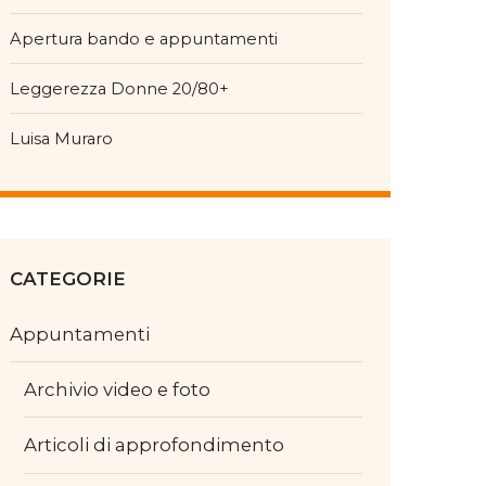
Apertura bando e appuntamenti
Leggerezza Donne 20/80+
Luisa Muraro
CATEGORIE
Appuntamenti
Archivio video e foto
Articoli di approfondimento