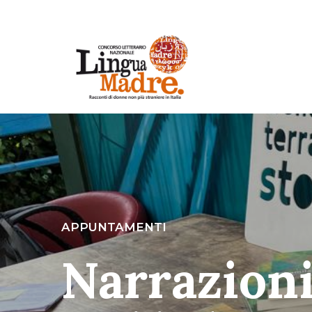
APPUNTAMENTI
Narrazioni