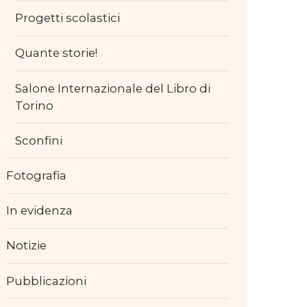
Progetti scolastici
Quante storie!
Salone Internazionale del Libro di
Torino
Sconfini
Fotografia
In evidenza
Notizie
Pubblicazioni