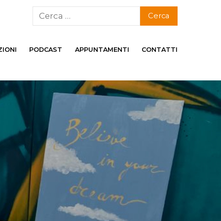
ZIONI
PODCAST
APPUNTAMENTI
CONTATTI