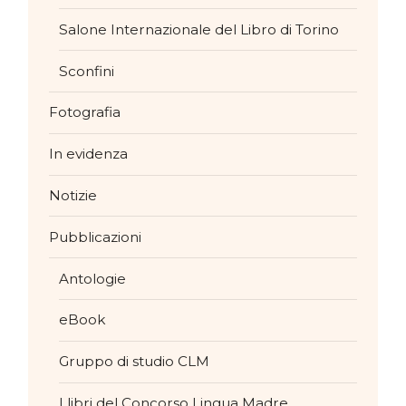
Salone Internazionale del Libro di Torino
Sconfini
Fotografia
In evidenza
Notizie
Pubblicazioni
Antologie
eBook
Gruppo di studio CLM
I libri del Concorso Lingua Madre