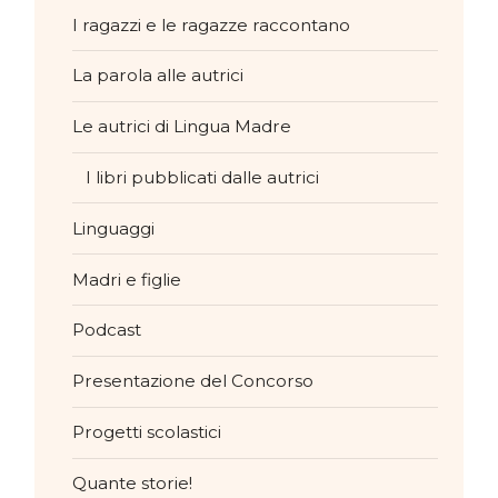
I ragazzi e le ragazze raccontano
La parola alle autrici
Le autrici di Lingua Madre
I libri pubblicati dalle autrici
Linguaggi
Madri e figlie
Podcast
Presentazione del Concorso
Progetti scolastici
Quante storie!