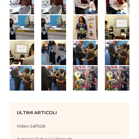
ULTIMI ARTICOLI
Video SalTo26