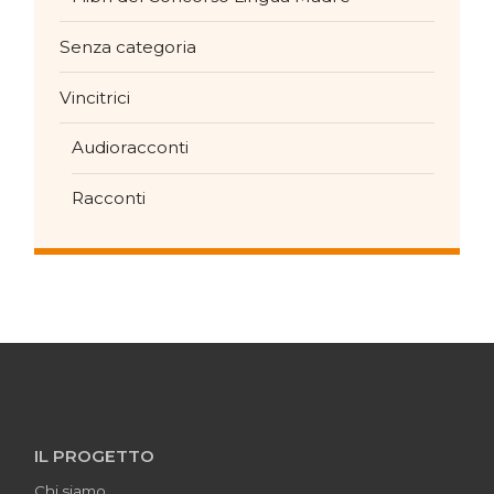
Senza categoria
Vincitrici
Audioracconti
Racconti
IL PROGETTO
Chi siamo