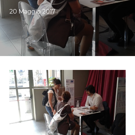
20 Maggio 2017