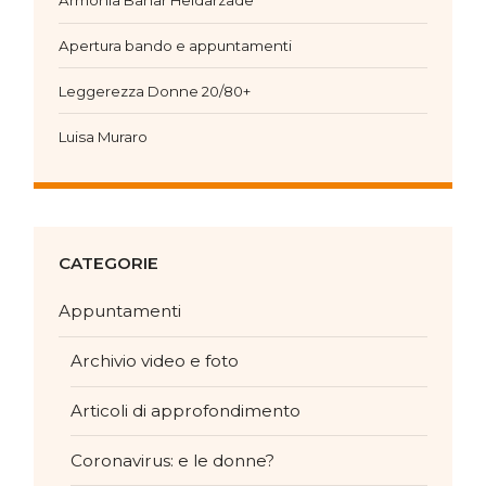
Armonia Bahar Heidarzade
Apertura bando e appuntamenti
Leggerezza Donne 20/80+
Luisa Muraro
CATEGORIE
Appuntamenti
Archivio video e foto
Articoli di approfondimento
Coronavirus: e le donne?