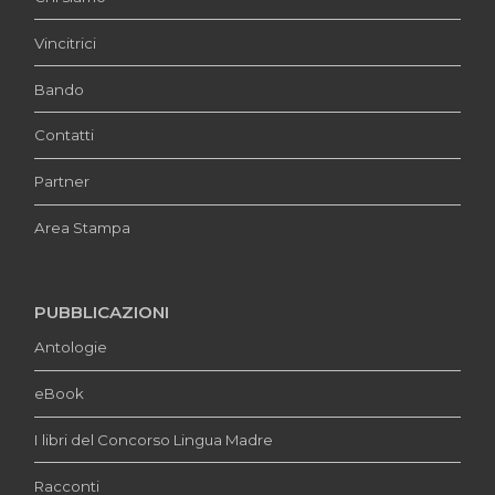
Vincitrici
Bando
Contatti
Partner
Area Stampa
PUBBLICAZIONI
Antologie
eBook
I libri del Concorso Lingua Madre
Racconti