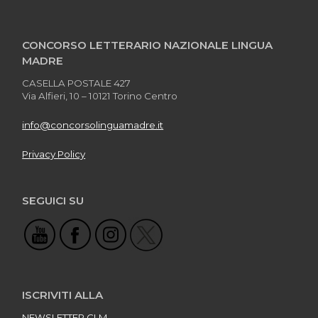
CONCORSO LETTERARIO NAZIONALE LINGUA
MADRE
CASELLA POSTALE 427
Via Alfieri, 10 – 10121 Torino Centro
info@concorsolinguamadre.it
Privacy Policy
SEGUICI SU
ISCRIVITI ALLA
NEWSLETTER CLM