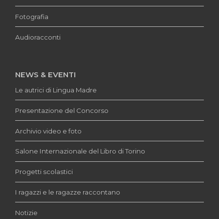
Fotografia
Audioracconti
NEWS & EVENTI
Le autrici di Lingua Madre
Presentazione del Concorso
Archivio video e foto
Salone Internazionale del Libro di Torino
Progetti scolastici
I ragazzi e le ragazze raccontano
Notizie