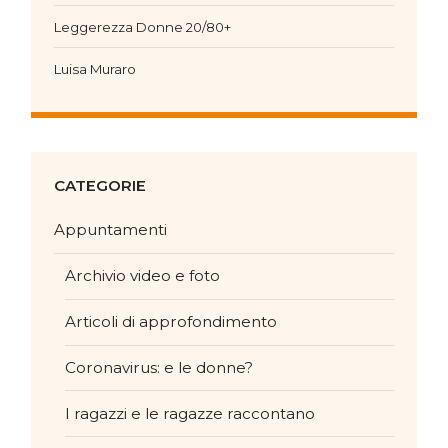
Leggerezza Donne 20/80+
Luisa Muraro
CATEGORIE
Appuntamenti
Archivio video e foto
Articoli di approfondimento
Coronavirus: e le donne?
I ragazzi e le ragazze raccontano