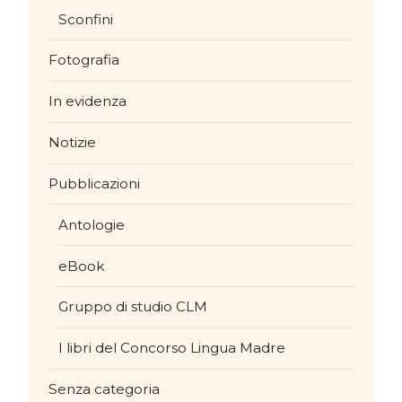
Sconfini
Fotografia
In evidenza
Notizie
Pubblicazioni
Antologie
eBook
Gruppo di studio CLM
I libri del Concorso Lingua Madre
Senza categoria