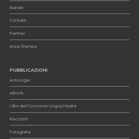
Bando
Contatti
Partner
Area Stampa
PUBBLICAZIONI
Antologie
eBook
I libri del Concorso Lingua Madre
Racconti
Fotografia