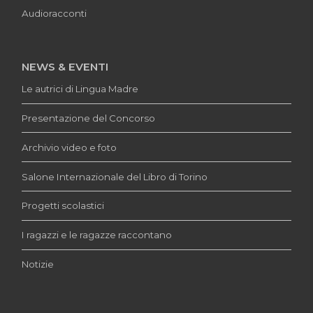
Audioracconti
NEWS & EVENTI
Le autrici di Lingua Madre
Presentazione del Concorso
Archivio video e foto
Salone Internazionale del Libro di Torino
Progetti scolastici
I ragazzi e le ragazze raccontano
Notizie