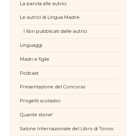
La parola alle autrici
Le autrici di Lingua Madre
I libri pubblicati dalle autrici
Linguaggi
Madri e figlie
Podcast
Presentazione del Concorso
Progetti scolastici
Quante storie!
Salone Internazionale del Libro di Torino