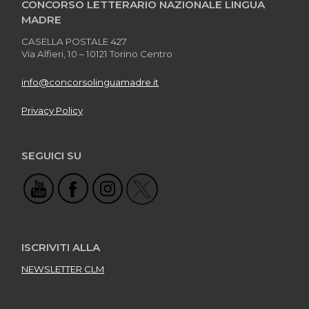
CONCORSO LETTERARIO NAZIONALE LINGUA
MADRE
CASELLA POSTALE 427
Via Alfieri, 10 – 10121 Torino Centro
info@concorsolinguamadre.it
Privacy Policy
SEGUICI SU
ISCRIVITI ALLA
NEWSLETTER CLM