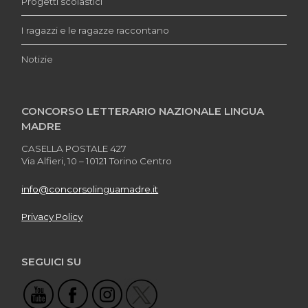
Progetti scolastici
I ragazzi e le ragazze raccontano
Notizie
CONCORSO LETTERARIO NAZIONALE LINGUA
MADRE
CASELLA POSTALE 427
Via Alfieri, 10 – 10121 Torino Centro
info@concorsolinguamadre.it
Privacy Policy
SEGUICI SU