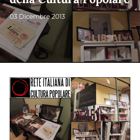
03 Dicembre 2013