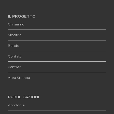
IL PROGETTO
Chi siamo
Vincitrici
Bando
Contatti
Partner
Area Stampa
PUBBLICAZIONI
Antologie