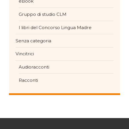
eBook
Gruppo di studio CLM
I libri del Concorso Lingua Madre
Senza categoria
Vincitrici
Audioracconti
Racconti