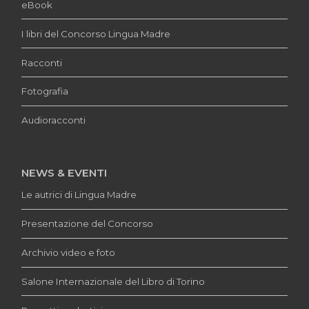
eBook
I libri del Concorso Lingua Madre
Racconti
Fotografia
Audioracconti
NEWS & EVENTI
Le autrici di Lingua Madre
Presentazione del Concorso
Archivio video e foto
Salone Internazionale del Libro di Torino