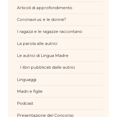
Articoli di approfondimento
Coronavirus: e le donne?
I ragazzi e le ragazze raccontano
La parola alle autrici
Le autrici di Lingua Madre
I libri pubblicati dalle autrici
Linguaggi
Madri e figlie
Podcast
Presentazione del Concorso