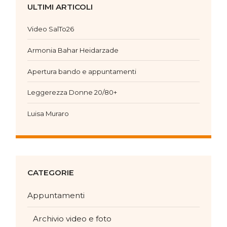
ULTIMI ARTICOLI
Video SalTo26
Armonia Bahar Heidarzade
Apertura bando e appuntamenti
Leggerezza Donne 20/80+
Luisa Muraro
CATEGORIE
Appuntamenti
Archivio video e foto