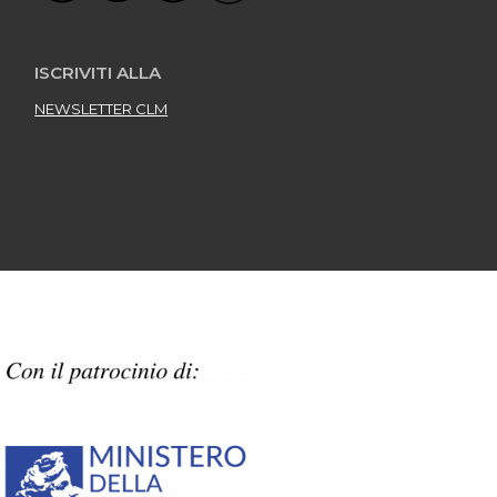
ISCRIVITI ALLA
NEWSLETTER CLM