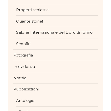
Progetti scolastici
Quante storie!
Salone Internazionale del Libro di Torino
Sconfini
Fotografia
In evidenza
Notizie
Pubblicazioni
Antologie