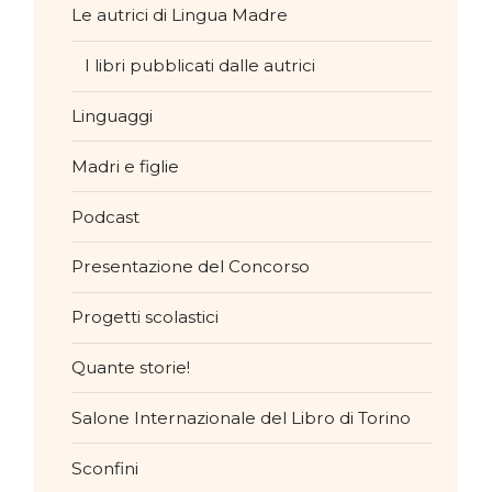
Le autrici di Lingua Madre
I libri pubblicati dalle autrici
Linguaggi
Madri e figlie
Podcast
Presentazione del Concorso
Progetti scolastici
Quante storie!
Salone Internazionale del Libro di Torino
Sconfini