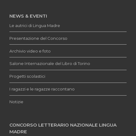
NEWS & EVENTI
Le autrici di Lingua Madre
Presentazione del Concorso
Archivio video e foto
Salone Internazionale del Libro di Torino
Progetti scolastici
I ragazzi e le ragazze raccontano
Notizie
CONCORSO LETTERARIO NAZIONALE LINGUA
MADRE