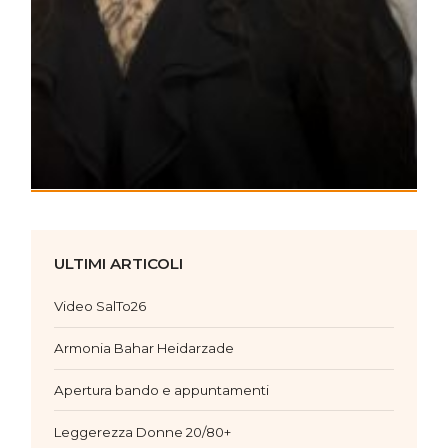
ULTIMI ARTICOLI
Video SalTo26
Armonia Bahar Heidarzade
Apertura bando e appuntamenti
Leggerezza Donne 20/80+