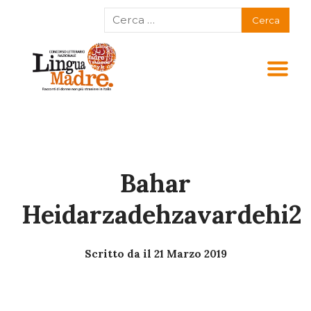
Bahar
Heidarzadehzavardehi2
Scritto da
il
21 Marzo 2019