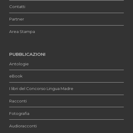
Contatti
Partner
Area Stampa
PUBBLICAZIONI
Antologie
eBook
I libri del Concorso Lingua Madre
Racconti
Fotografia
Audioracconti