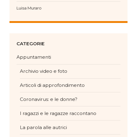
Luisa Muraro
CATEGORIE
Appuntamenti
Archivio video e foto
Articoli di approfondimento
Coronavirus: e le donne?
I ragazzi e le ragazze raccontano
La parola alle autrici