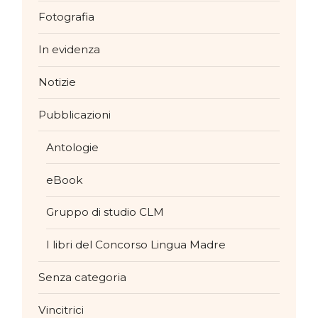
Fotografia
In evidenza
Notizie
Pubblicazioni
Antologie
eBook
Gruppo di studio CLM
I libri del Concorso Lingua Madre
Senza categoria
Vincitrici