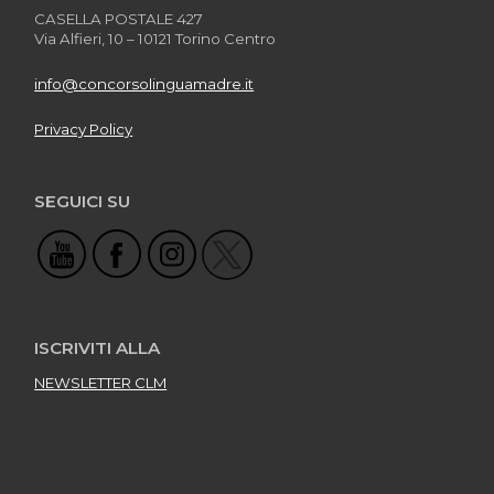
CASELLA POSTALE 427
Via Alfieri, 10 – 10121 Torino Centro
info@concorsolinguamadre.it
Privacy Policy
SEGUICI SU
ISCRIVITI ALLA
NEWSLETTER CLM