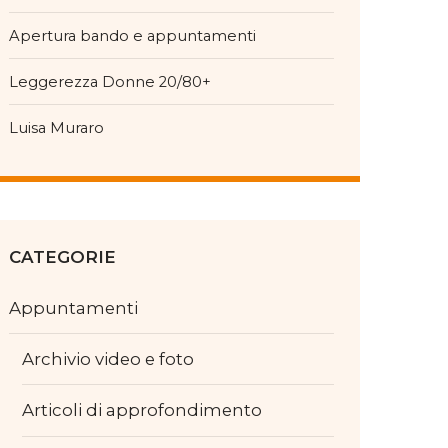
Apertura bando e appuntamenti
Leggerezza Donne 20/80+
Luisa Muraro
CATEGORIE
Appuntamenti
Archivio video e foto
Articoli di approfondimento