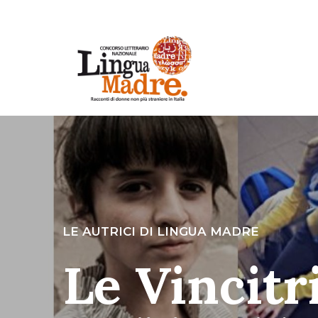
LE AUTRICI DI LINGUA MADRE
Le Vincitr