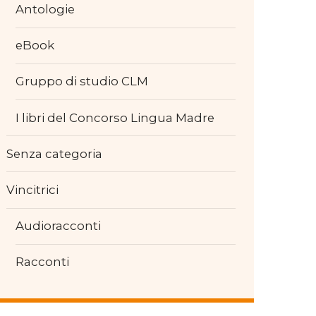
Antologie
eBook
Gruppo di studio CLM
I libri del Concorso Lingua Madre
Senza categoria
Vincitrici
Audioracconti
Racconti