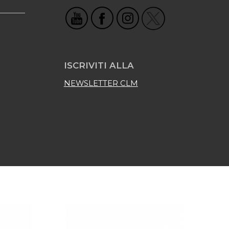
ISCRIVITI ALLA
NEWSLETTER CLM