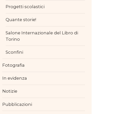
Progetti scolastici
Quante storie!
Salone Internazionale del Libro di
Torino
Sconfini
Fotografia
In evidenza
Notizie
Pubblicazioni