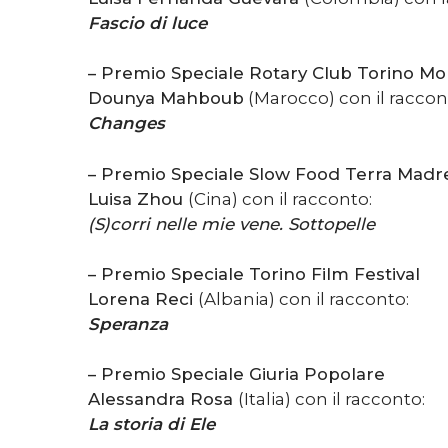
Fascio di luce
– Premio Speciale Rotary Club Torino Mo
Dounya Mahboub
(Marocco) con il raccon
Changes
– Premio Speciale Slow Food Terra Madr
Luisa Zhou
(Cina) con il racconto:
(S)corri nelle mie vene. Sottopelle
– Premio Speciale Torino Film Festival
Lorena Reci
(Albania) con il racconto:
Speranza
– Premio Speciale Giuria Popolare
Alessandra Rosa
(Italia) con il racconto:
La storia di Ele