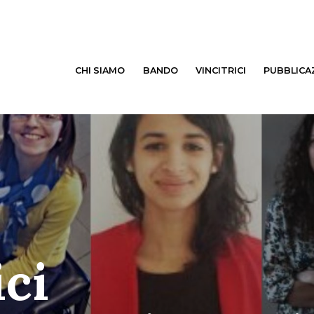
CHI SIAMO
BANDO
VINCITRICI
PUBBLICA
ici