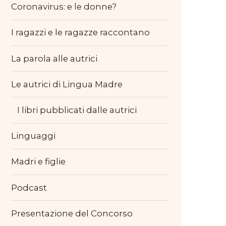
Coronavirus: e le donne?
I ragazzi e le ragazze raccontano
La parola alle autrici
Le autrici di Lingua Madre
I libri pubblicati dalle autrici
Linguaggi
Madri e figlie
Podcast
Presentazione del Concorso