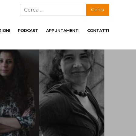
ZIONI
PODCAST
APPUNTAMENTI
CONTATTI