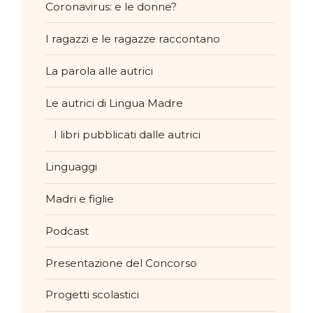
Coronavirus: e le donne?
I ragazzi e le ragazze raccontano
La parola alle autrici
Le autrici di Lingua Madre
I libri pubblicati dalle autrici
Linguaggi
Madri e figlie
Podcast
Presentazione del Concorso
Progetti scolastici