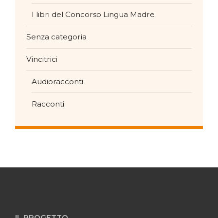
I libri del Concorso Lingua Madre
Senza categoria
Vincitrici
Audioracconti
Racconti
IL PROGETTO