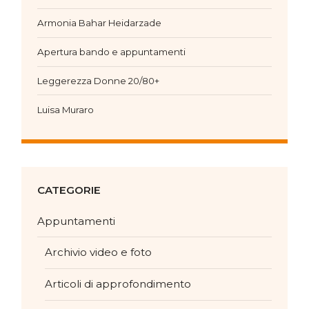
Armonia Bahar Heidarzade
Apertura bando e appuntamenti
Leggerezza Donne 20/80+
Luisa Muraro
CATEGORIE
Appuntamenti
Archivio video e foto
Articoli di approfondimento