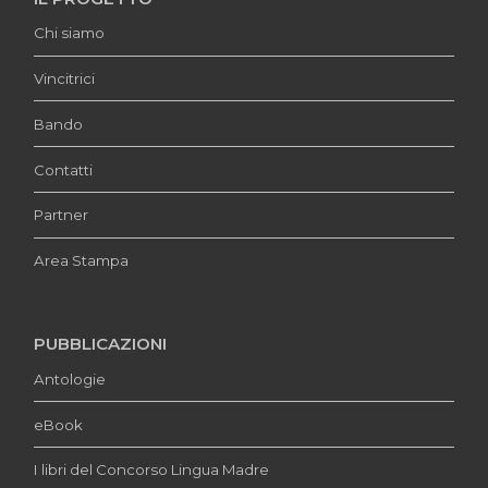
Chi siamo
Vincitrici
Bando
Contatti
Partner
Area Stampa
PUBBLICAZIONI
Antologie
eBook
I libri del Concorso Lingua Madre