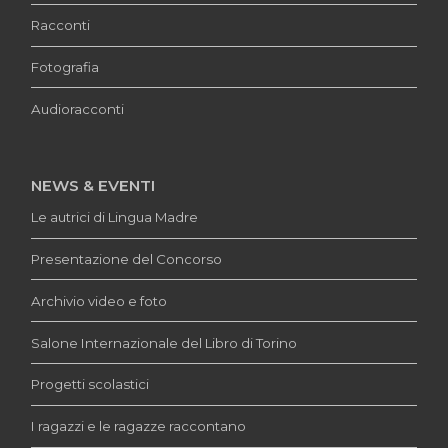
Racconti
Fotografia
Audioracconti
NEWS & EVENTI
Le autrici di Lingua Madre
Presentazione del Concorso
Archivio video e foto
Salone Internazionale del Libro di Torino
Progetti scolastici
I ragazzi e le ragazze raccontano