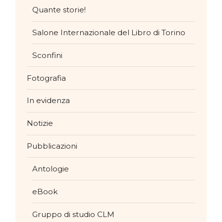
Quante storie!
Salone Internazionale del Libro di Torino
Sconfini
Fotografia
In evidenza
Notizie
Pubblicazioni
Antologie
eBook
Gruppo di studio CLM