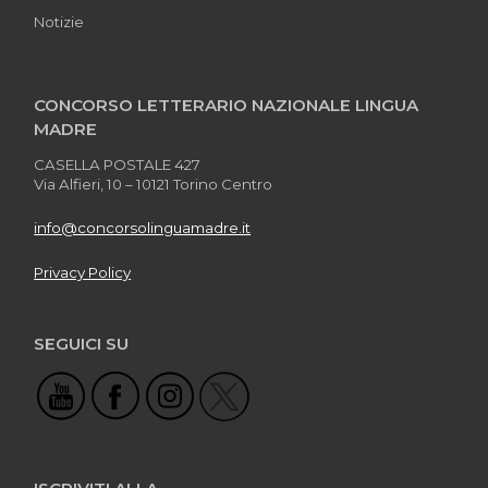
Notizie
CONCORSO LETTERARIO NAZIONALE LINGUA
MADRE
CASELLA POSTALE 427
Via Alfieri, 10 – 10121 Torino Centro
info@concorsolinguamadre.it
Privacy Policy
SEGUICI SU