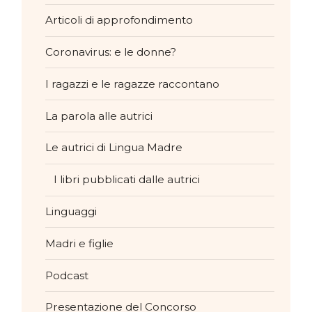
Articoli di approfondimento
Coronavirus: e le donne?
I ragazzi e le ragazze raccontano
La parola alle autrici
Le autrici di Lingua Madre
I libri pubblicati dalle autrici
Linguaggi
Madri e figlie
Podcast
Presentazione del Concorso