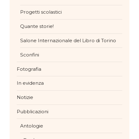
Progetti scolastici
Quante storie!
Salone Internazionale del Libro di Torino
Sconfini
Fotografia
In evidenza
Notizie
Pubblicazioni
Antologie