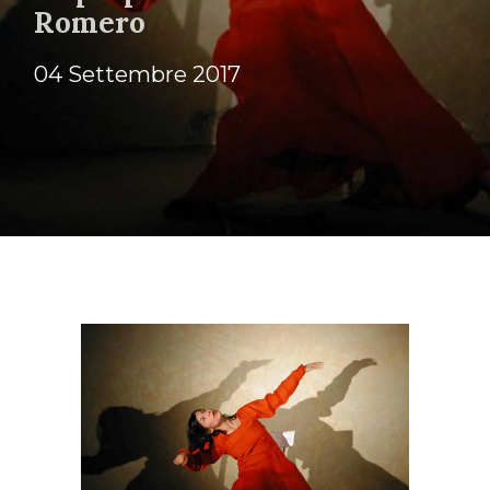
Romero
04 Settembre 2017