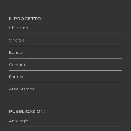
IL PROGETTO
Chi siamo
Vincitrici
Bando
Contatti
Partner
Area Stampa
PUBBLICAZIONI
Antologie