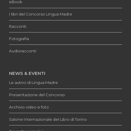
eBook
I libri del Concorso Lingua Madre
Racconti
Fotografia
Audioracconti
NEWS & EVENTI
Le autrici di Lingua Madre
Presentazione del Concorso
Archivio video e foto
Salone Internazionale del Libro di Torino