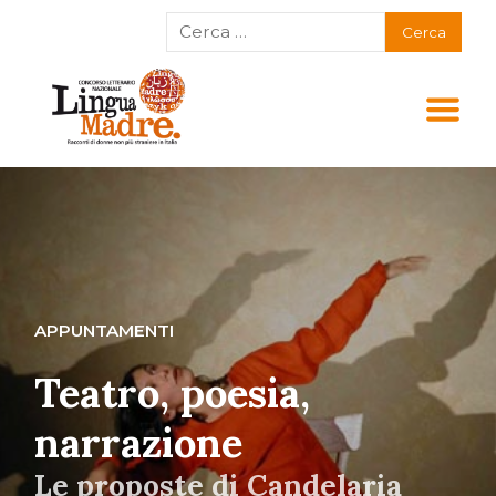
APPUNTAMENTI
Teatro, poesia,
narrazione
Le proposte di Candelaria