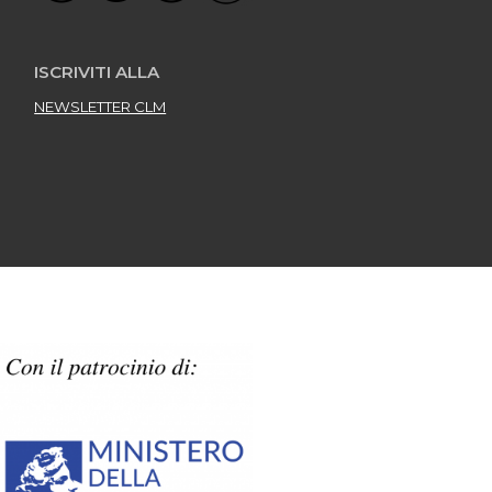
ISCRIVITI ALLA
NEWSLETTER CLM