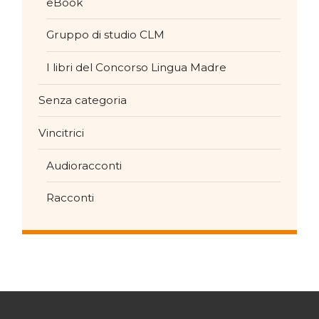
eBook
Gruppo di studio CLM
I libri del Concorso Lingua Madre
Senza categoria
Vincitrici
Audioracconti
Racconti