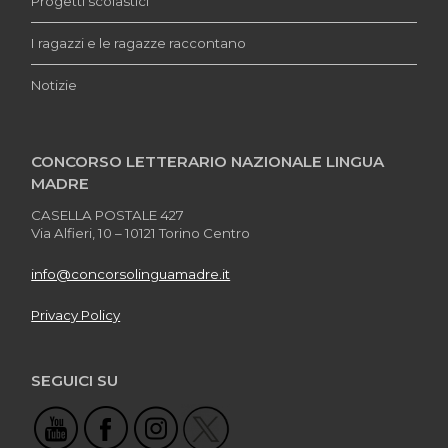
Progetti scolastici
I ragazzi e le ragazze raccontano
Notizie
CONCORSO LETTERARIO NAZIONALE LINGUA
MADRE
CASELLA POSTALE 427
Via Alfieri, 10 – 10121 Torino Centro
info@concorsolinguamadre.it
Privacy Policy
SEGUICI SU