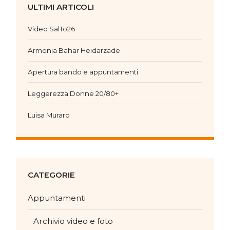
ULTIMI ARTICOLI
Video SalTo26
Armonia Bahar Heidarzade
Apertura bando e appuntamenti
Leggerezza Donne 20/80+
Luisa Muraro
CATEGORIE
Appuntamenti
Archivio video e foto