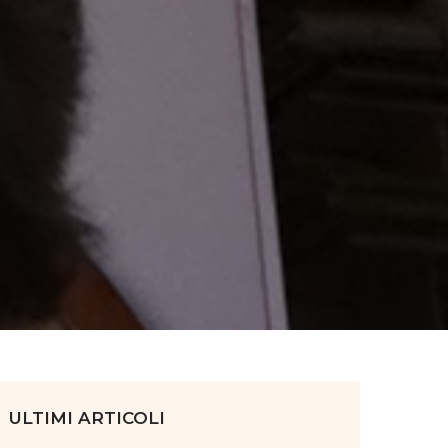
ULTIMI ARTICOLI