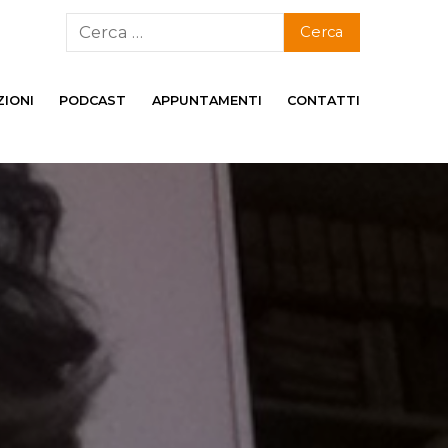
ZIONI
PODCAST
APPUNTAMENTI
CONTATTI