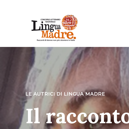
LE AUTRICI DI LINGUA MADRE
Il raccont