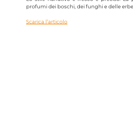
profumi dei boschi, dei funghi e delle erbe
Scarica l’articolo