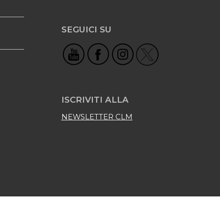
SEGUICI SU
ISCRIVITI ALLA
NEWSLETTER CLM