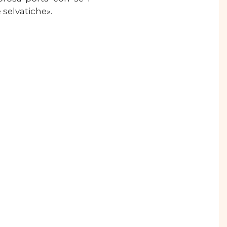
 selvatiche».