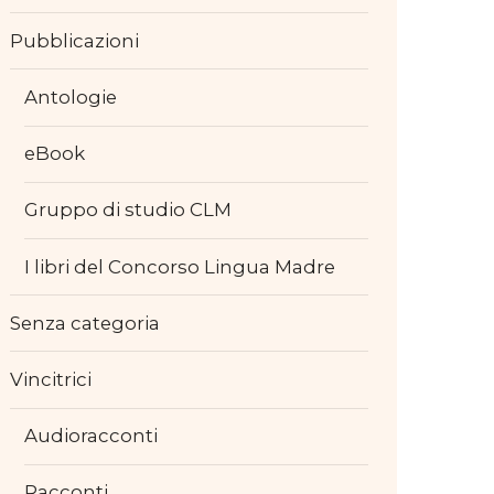
Pubblicazioni
Antologie
eBook
Gruppo di studio CLM
I libri del Concorso Lingua Madre
Senza categoria
Vincitrici
Audioracconti
Racconti