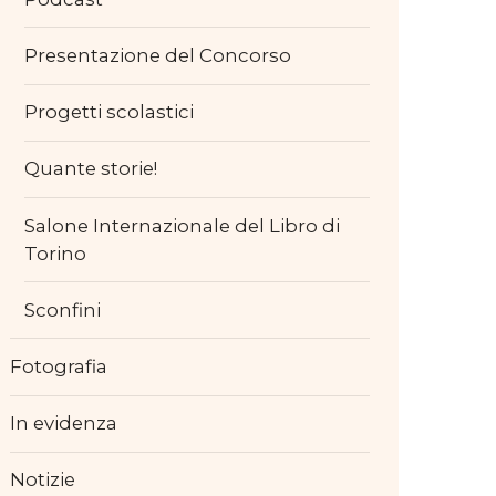
Presentazione del Concorso
Progetti scolastici
Quante storie!
Salone Internazionale del Libro di
Torino
Sconfini
Fotografia
In evidenza
Notizie