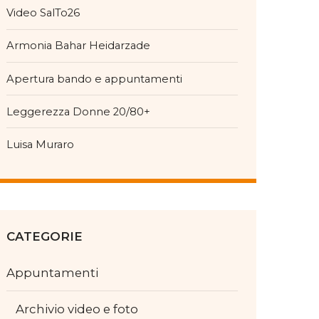
Video SalTo26
Armonia Bahar Heidarzade
Apertura bando e appuntamenti
Leggerezza Donne 20/80+
Luisa Muraro
CATEGORIE
Appuntamenti
Archivio video e foto