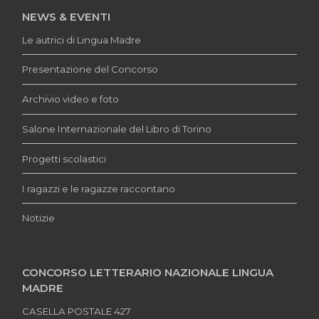
NEWS & EVENTI
Le autrici di Lingua Madre
Presentazione del Concorso
Archivio video e foto
Salone Internazionale del Libro di Torino
Progetti scolastici
I ragazzi e le ragazze raccontano
Notizie
CONCORSO LETTERARIO NAZIONALE LINGUA
MADRE
CASELLA POSTALE 427