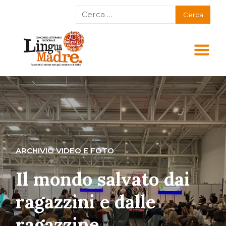
ARCHIVIO VIDEO E FOTO
Il mondo salvato dai
ragazzini e dalle
ragazzine