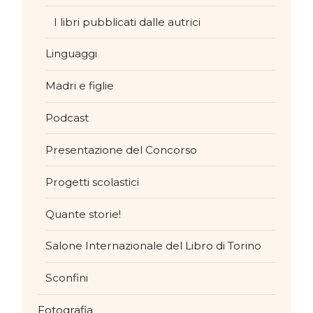
I libri pubblicati dalle autrici
Linguaggi
Madri e figlie
Podcast
Presentazione del Concorso
Progetti scolastici
Quante storie!
Salone Internazionale del Libro di Torino
Sconfini
Fotografia