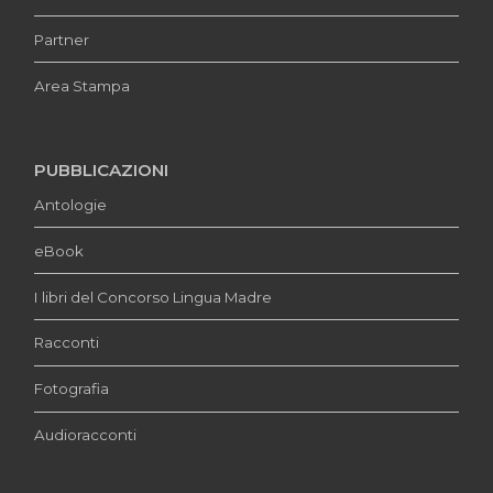
Partner
Area Stampa
PUBBLICAZIONI
Antologie
eBook
I libri del Concorso Lingua Madre
Racconti
Fotografia
Audioracconti