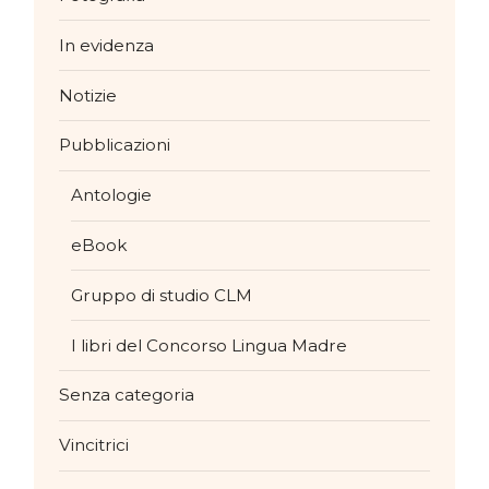
In evidenza
Notizie
Pubblicazioni
Antologie
eBook
Gruppo di studio CLM
I libri del Concorso Lingua Madre
Senza categoria
Vincitrici