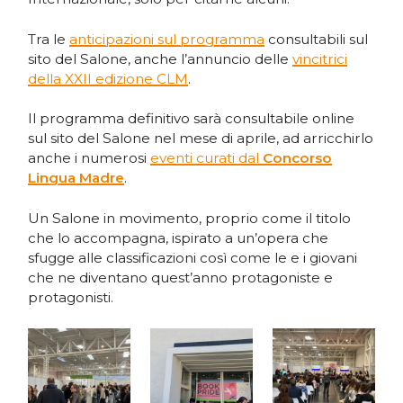
Tra le
anticipazioni sul programma
consultabili sul
sito del Salone, anche l’annuncio delle
vincitrici
della XXII edizione CLM
.
Il programma definitivo sarà consultabile online
sul sito del Salone nel mese di aprile, ad arricchirlo
anche i numerosi
eventi curati dal
Concorso
Lingua Madre
.
Un Salone in movimento, proprio come il titolo
che lo accompagna, ispirato a un’opera che
sfugge alle classificazioni così come le e i giovani
che ne diventano quest’anno protagoniste e
protagonisti.