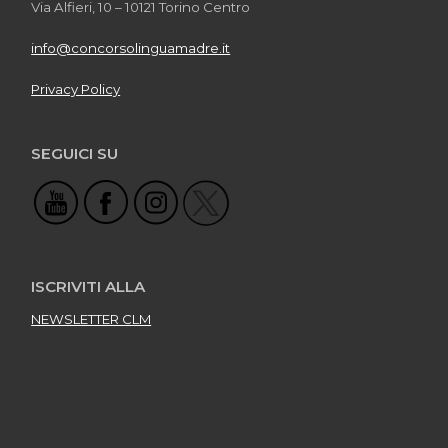
Via Alfieri, 10 – 10121 Torino Centro
info@concorsolinguamadre.it
Privacy Policy
SEGUICI SU
ISCRIVITI ALLA
NEWSLETTER CLM