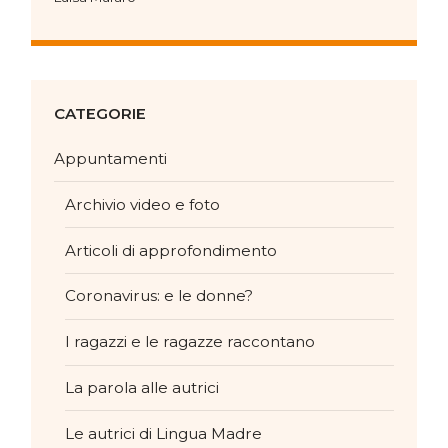
CATEGORIE
Appuntamenti
Archivio video e foto
Articoli di approfondimento
Coronavirus: e le donne?
I ragazzi e le ragazze raccontano
La parola alle autrici
Le autrici di Lingua Madre