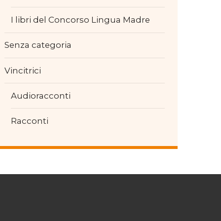
I libri del Concorso Lingua Madre
Senza categoria
Vincitrici
Audioracconti
Racconti