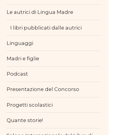
Le autrici di Lingua Madre
I libri pubblicati dalle autrici
Linguaggi
Madri e figlie
Podcast
Presentazione del Concorso
Progetti scolastici
Quante storie!