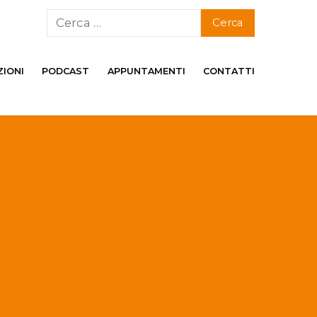
ZIONI
PODCAST
APPUNTAMENTI
CONTATTI