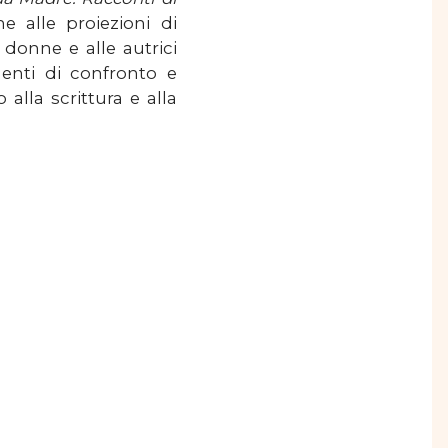
e alle proiezioni di
e donne e alle autrici
enti di confronto e
alla scrittura e alla