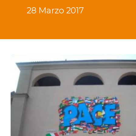
28 Marzo 2017