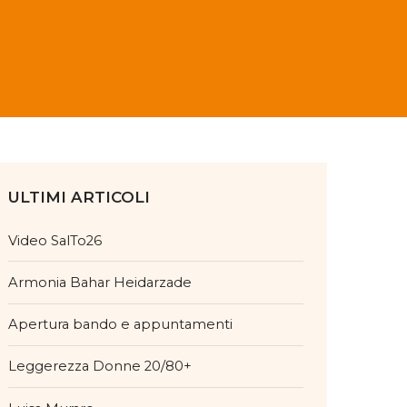
ULTIMI ARTICOLI
Video SalTo26
Armonia Bahar Heidarzade
Apertura bando e appuntamenti
Leggerezza Donne 20/80+