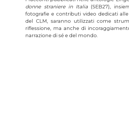
donne straniere in Italia
(SEB27), insiem
fotografie e contributi video dedicati all
del CLM, saranno utilizzati come strum
riflessione, ma anche di incoraggiamento 
narrazione di sé e del mondo.