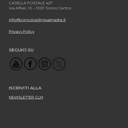
CASELLA POSTALE 427
Via Alfieri, 10 – 10121 Torino Centro
info@concorsolinguamadre.it
Privacy Policy
SEGUICI SU
ISCRIVITI ALLA
NEWSLETTER CLM