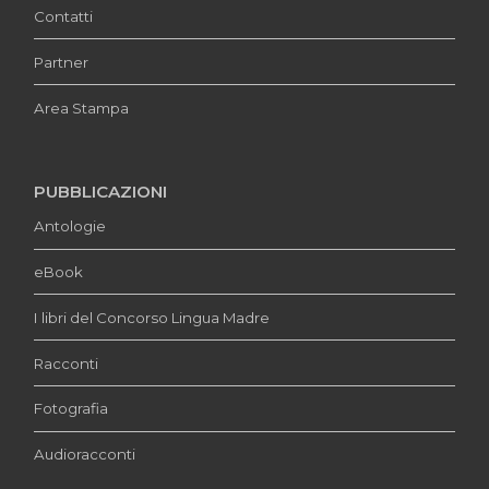
Contatti
Partner
Area Stampa
PUBBLICAZIONI
Antologie
eBook
I libri del Concorso Lingua Madre
Racconti
Fotografia
Audioracconti