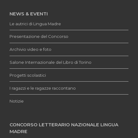
NEWS & EVENTI
Le autrici di Lingua Madre
Presentazione del Concorso
Archivio video e foto
Salone Internazionale del Libro di Torino
Progetti scolastici
I ragazzi e le ragazze raccontano
Notizie
CONCORSO LETTERARIO NAZIONALE LINGUA
MADRE