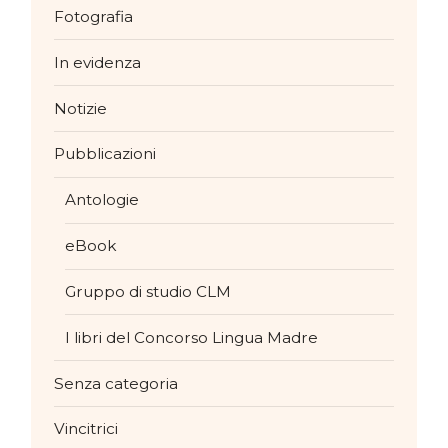
Fotografia
In evidenza
Notizie
Pubblicazioni
Antologie
eBook
Gruppo di studio CLM
I libri del Concorso Lingua Madre
Senza categoria
Vincitrici