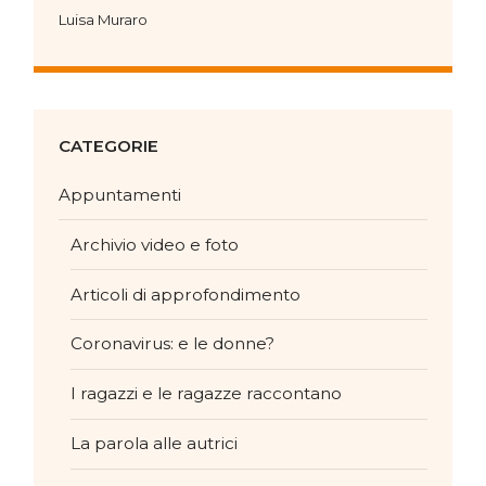
Luisa Muraro
CATEGORIE
Appuntamenti
Archivio video e foto
Articoli di approfondimento
Coronavirus: e le donne?
I ragazzi e le ragazze raccontano
La parola alle autrici