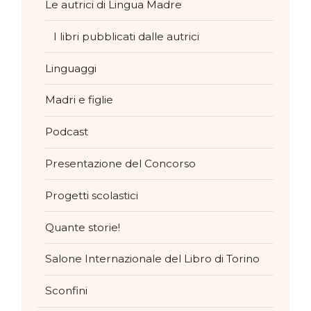
Le autrici di Lingua Madre
I libri pubblicati dalle autrici
Linguaggi
Madri e figlie
Podcast
Presentazione del Concorso
Progetti scolastici
Quante storie!
Salone Internazionale del Libro di Torino
Sconfini