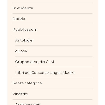
In evidenza
Notizie
Pubblicazioni
Antologie
eBook
Gruppo di studio CLM
I libri del Concorso Lingua Madre
Senza categoria
Vincitrici
Audioracconti