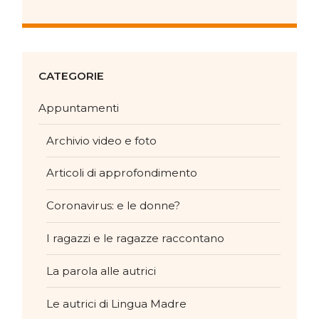
CATEGORIE
Appuntamenti
Archivio video e foto
Articoli di approfondimento
Coronavirus: e le donne?
I ragazzi e le ragazze raccontano
La parola alle autrici
Le autrici di Lingua Madre