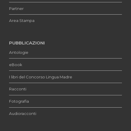
Partner
Area Stampa
PUBBLICAZIONI
Antologie
eBook
I libri del Concorso Lingua Madre
Racconti
Fotografia
Audioracconti