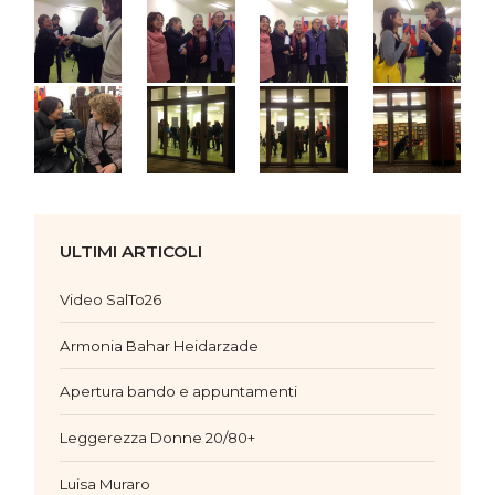
ULTIMI ARTICOLI
Video SalTo26
Armonia Bahar Heidarzade
Apertura bando e appuntamenti
Leggerezza Donne 20/80+
Luisa Muraro