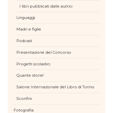
I libri pubblicati dalle autrici
Linguaggi
Madri e figlie
Podcast
Presentazione del Concorso
Progetti scolastici
Quante storie!
Salone Internazionale del Libro di Torino
Sconfini
Fotografia