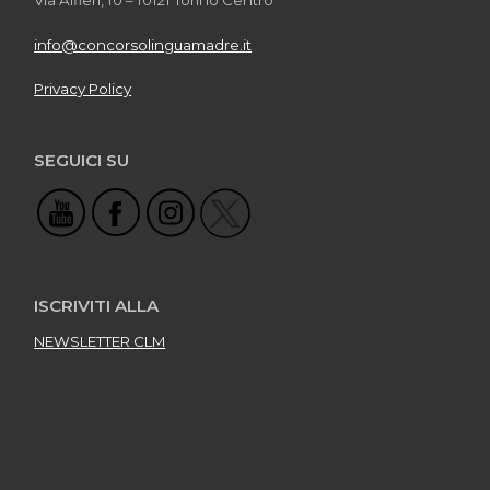
info@concorsolinguamadre.it
Privacy Policy
SEGUICI SU
ISCRIVITI ALLA
NEWSLETTER CLM