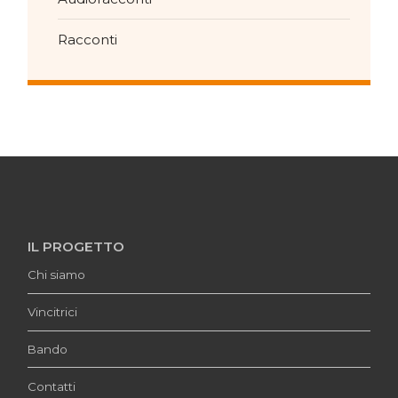
Racconti
IL PROGETTO
Chi siamo
Vincitrici
Bando
Contatti