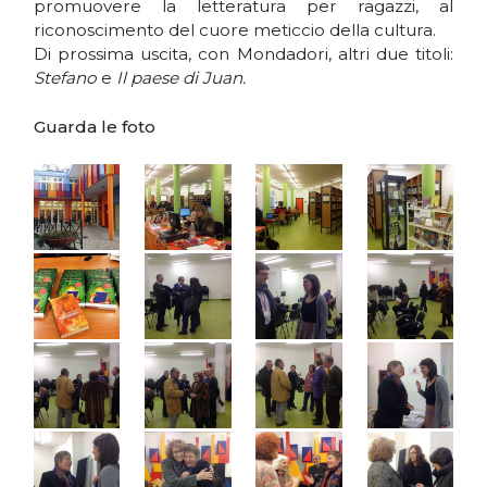
promuovere la letteratura per ragazzi, al
riconoscimento del cuore meticcio della cultura.
Di prossima uscita, con Mondadori, altri due titoli:
Stefano
e
Il paese di Juan.
Guarda le foto