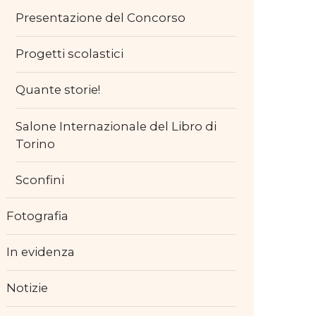
Presentazione del Concorso
Progetti scolastici
Quante storie!
Salone Internazionale del Libro di
Torino
Sconfini
Fotografia
In evidenza
Notizie