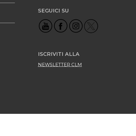
SEGUICI SU
ISCRIVITI ALLA
NEWSLETTER CLM