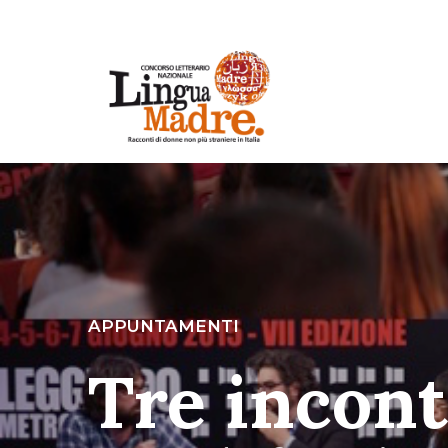
APPUNTAMENTI
Tre incont