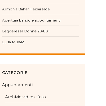
Armonia Bahar Heidarzade
Apertura bando e appuntamenti
Leggerezza Donne 20/80+
Luisa Muraro
CATEGORIE
Appuntamenti
Archivio video e foto