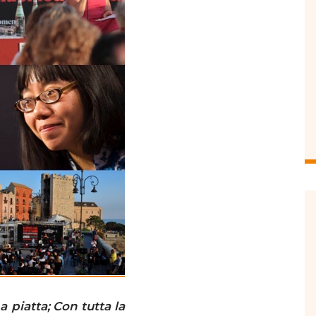
 piatta;
Con tutta la