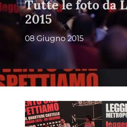
Tutte le foto da
2015
08 Giugno 2015