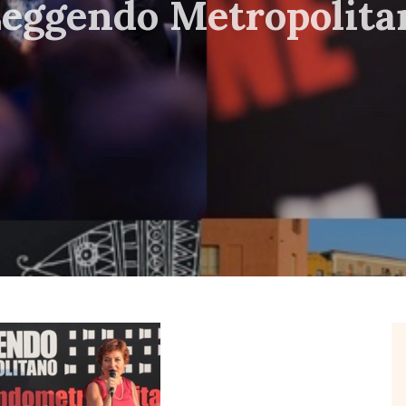
 Leggendo Metropolita