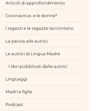
Articoli di approfondimento
Coronavirus: e le donne?
I ragazzi e le ragazze raccontano
La parola alle autrici
Le autrici di Lingua Madre
I libri pubblicati dalle autrici
Linguaggi
Madri e figlie
Podcast