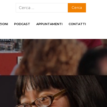
ZIONI
PODCAST
APPUNTAMENTI
CONTATTI