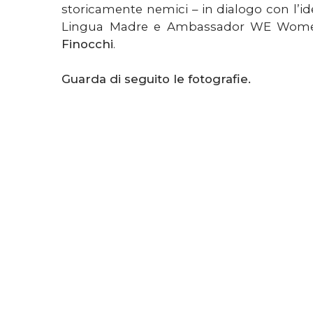
storicamente nemici – in dialogo con l’i
Lingua Madre e Ambassador WE Wom
Finocchi
.
Guarda di seguito le fotografie.