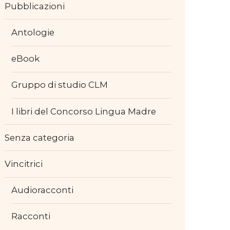
Pubblicazioni
Antologie
eBook
Gruppo di studio CLM
I libri del Concorso Lingua Madre
Senza categoria
Vincitrici
Audioracconti
Racconti