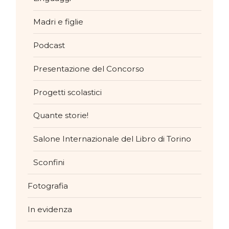
Madri e figlie
Podcast
Presentazione del Concorso
Progetti scolastici
Quante storie!
Salone Internazionale del Libro di Torino
Sconfini
Fotografia
In evidenza