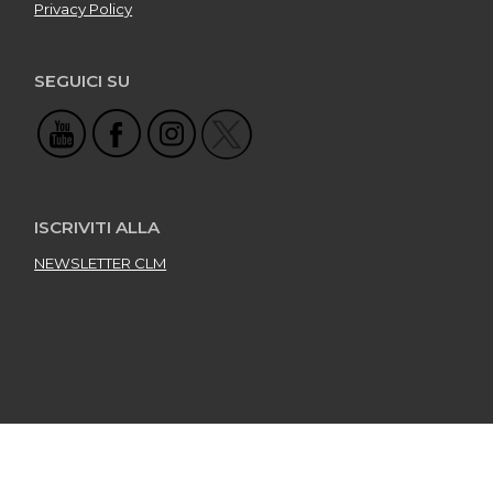
Privacy Policy
SEGUICI SU
ISCRIVITI ALLA
NEWSLETTER CLM