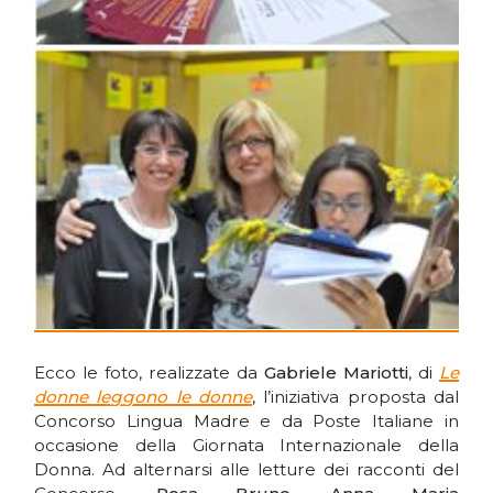
Ecco le foto, realizzate da
Gabriele Mariotti
, di
Le
donne leggono le donne
, l’iniziativa proposta dal
Concorso Lingua Madre e da Poste Italiane in
occasione della Giornata Internazionale della
Donna. Ad alternarsi alle letture dei racconti del