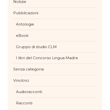
Notizie
Pubblicazioni
Antologie
eBook
Gruppo di studio CLM
I libri del Concorso Lingua Madre
Senza categoria
Vincitrici
Audioracconti
Racconti