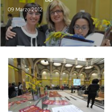
09 Marzo 2012