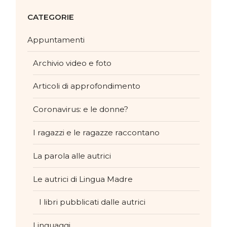
CATEGORIE
Appuntamenti
Archivio video e foto
Articoli di approfondimento
Coronavirus: e le donne?
I ragazzi e le ragazze raccontano
La parola alle autrici
Le autrici di Lingua Madre
I libri pubblicati dalle autrici
Linguaggi