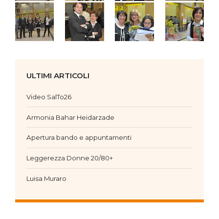
ULTIMI ARTICOLI
Video SalTo26
Armonia Bahar Heidarzade
Apertura bando e appuntamenti
Leggerezza Donne 20/80+
Luisa Muraro