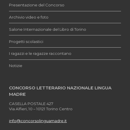
Presentazione del Concorso
Archivio video e foto
Salone Internazionale del Libro di Torino
Progetti scolastici
I ragazzi e le ragazze raccontano
Notizie
CONCORSO LETTERARIO NAZIONALE LINGUA
MADRE
CASELLA POSTALE 427
Via Alfieri, 10 – 10121 Torino Centro
info@concorsolinguamadre.it