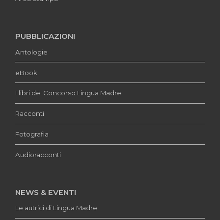
PUBBLICAZIONI
Antologie
eBook
I libri del Concorso Lingua Madre
Racconti
Fotografia
Audioracconti
NEWS & EVENTI
Le autrici di Lingua Madre