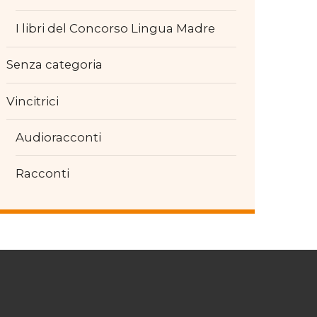
I libri del Concorso Lingua Madre
Senza categoria
Vincitrici
Audioracconti
Racconti