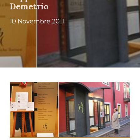
Demetrio
10 Novembre 2011