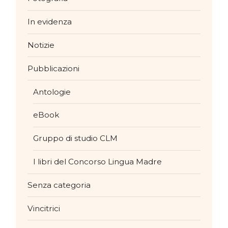
In evidenza
Notizie
Pubblicazioni
Antologie
eBook
Gruppo di studio CLM
I libri del Concorso Lingua Madre
Senza categoria
Vincitrici