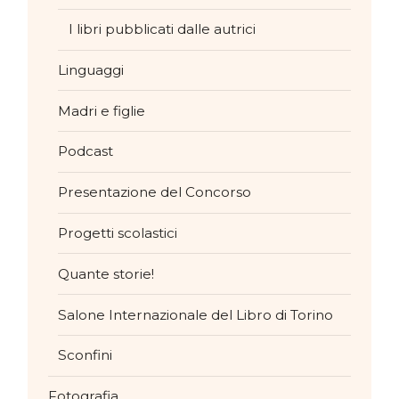
I libri pubblicati dalle autrici
Linguaggi
Madri e figlie
Podcast
Presentazione del Concorso
Progetti scolastici
Quante storie!
Salone Internazionale del Libro di Torino
Sconfini
Fotografia