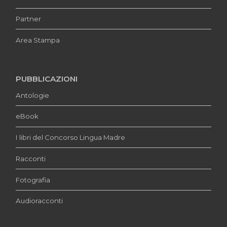
Partner
Area Stampa
PUBBLICAZIONI
Antologie
eBook
I libri del Concorso Lingua Madre
Racconti
Fotografia
Audioracconti