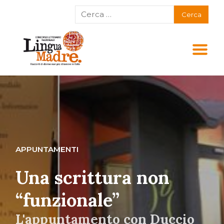
APPUNTAMENTI
Una scrittura non
“funzionale”
L'appuntamento con Duccio