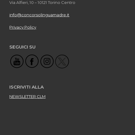
Via Alfieri, 10 – 10121 Torino Centro
info@concorsolinguamadre.it
Privacy Policy
SEGUICI SU
ISCRIVITI ALLA
NEWSLETTER CLM