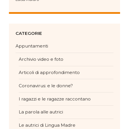
CATEGORIE
Appuntamenti
Archivio video e foto
Articoli di approfondimento
Coronavirus: e le donne?
I ragazzi e le ragazze raccontano
La parola alle autrici
Le autrici di Lingua Madre