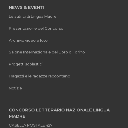
NEWS & EVENTI
Le autrici di Lingua Madre
Presentazione del Concorso
Archivio video e foto
Salone Internazionale del Libro di Torino
Progetti scolastici
I ragazzi e le ragazze raccontano
Notizie
CONCORSO LETTERARIO NAZIONALE LINGUA
MADRE
CASELLA POSTALE 427