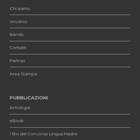
Chi siamo
Vincitrici
Bando
Contatti
Partner
Area Stampa
PUBBLICAZIONI
Antologie
eBook
I libri del Concorso Lingua Madre