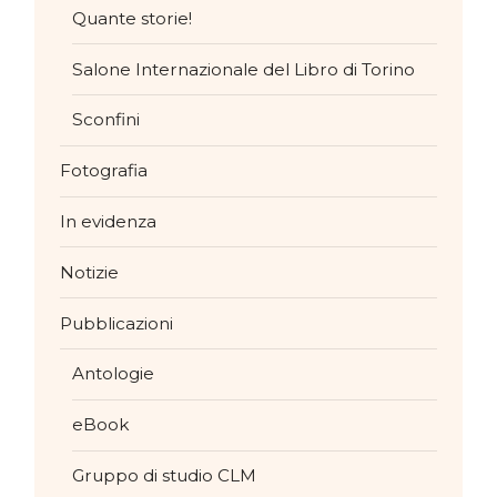
Quante storie!
Salone Internazionale del Libro di Torino
Sconfini
Fotografia
In evidenza
Notizie
Pubblicazioni
Antologie
eBook
Gruppo di studio CLM