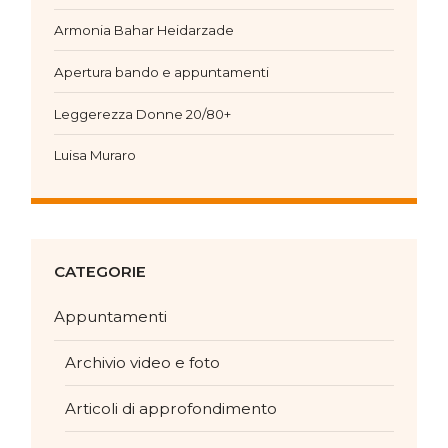
Armonia Bahar Heidarzade
Apertura bando e appuntamenti
Leggerezza Donne 20/80+
Luisa Muraro
CATEGORIE
Appuntamenti
Archivio video e foto
Articoli di approfondimento