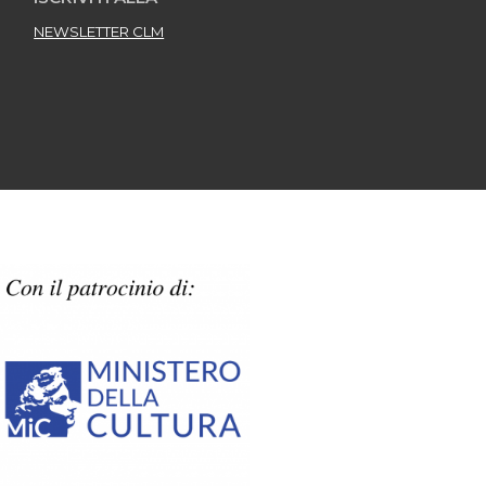
NEWSLETTER CLM