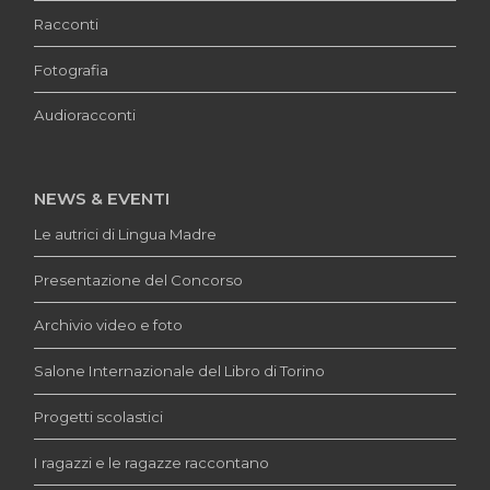
Racconti
Fotografia
Audioracconti
NEWS & EVENTI
Le autrici di Lingua Madre
Presentazione del Concorso
Archivio video e foto
Salone Internazionale del Libro di Torino
Progetti scolastici
I ragazzi e le ragazze raccontano