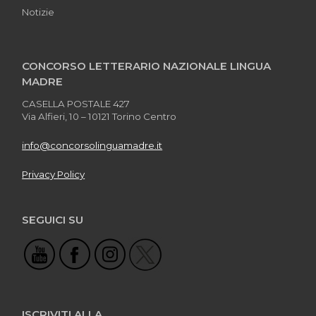
Notizie
CONCORSO LETTERARIO NAZIONALE LINGUA
MADRE
CASELLA POSTALE 427
Via Alfieri, 10 – 10121 Torino Centro
info@concorsolinguamadre.it
Privacy Policy
SEGUICI SU
ISCRIVITI ALLA