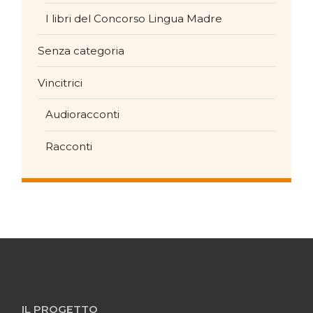
I libri del Concorso Lingua Madre
Senza categoria
Vincitrici
Audioracconti
Racconti
IL PROGETTO