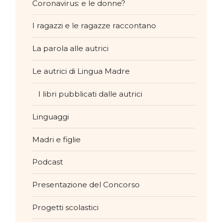
Coronavirus: e le donne?
I ragazzi e le ragazze raccontano
La parola alle autrici
Le autrici di Lingua Madre
I libri pubblicati dalle autrici
Linguaggi
Madri e figlie
Podcast
Presentazione del Concorso
Progetti scolastici