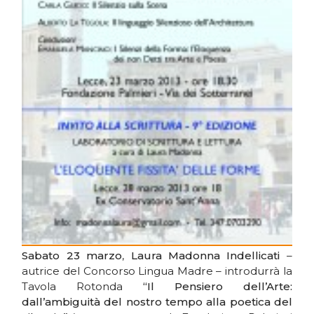
Sabato 23 marzo
,
Laura Madonna Indellicati
–
autrice del Concorso Lingua Madre – introdurrà la
Tavola Rotonda
“Il Pensiero dell’Arte:
dall’ambiguità del nostro tempo alla poetica del