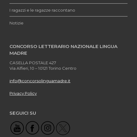
I ragazzi e le ragazze raccontano
Notizie
CONCORSO LETTERARIO NAZIONALE LINGUA
MADRE
CASELLA POSTALE 427
Via Alfieri, 10 – 10121 Torino Centro
info@concorsolinguamadre.it
Privacy Policy
SEGUICI SU