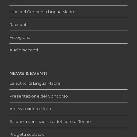
I libri del Concorso Lingua Madre
Racconti
Fotografia
Audioracconti
NEWS & EVENTI
Le autrici di Lingua Madre
Presentazione del Concorso
Archivio video e foto
Salone Internazionale del Libro di Torino
Progetti scolastici