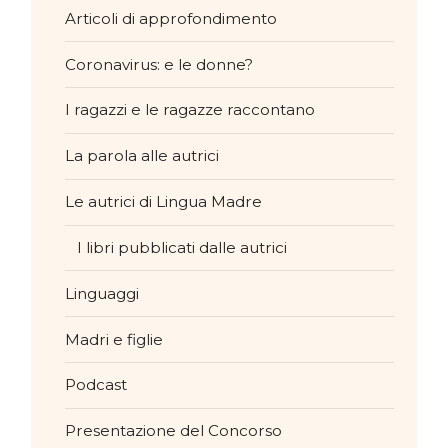
Articoli di approfondimento
Coronavirus: e le donne?
I ragazzi e le ragazze raccontano
La parola alle autrici
Le autrici di Lingua Madre
I libri pubblicati dalle autrici
Linguaggi
Madri e figlie
Podcast
Presentazione del Concorso