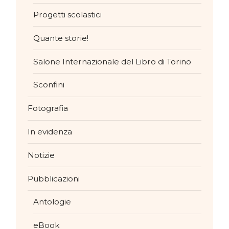
Progetti scolastici
Quante storie!
Salone Internazionale del Libro di Torino
Sconfini
Fotografia
In evidenza
Notizie
Pubblicazioni
Antologie
eBook