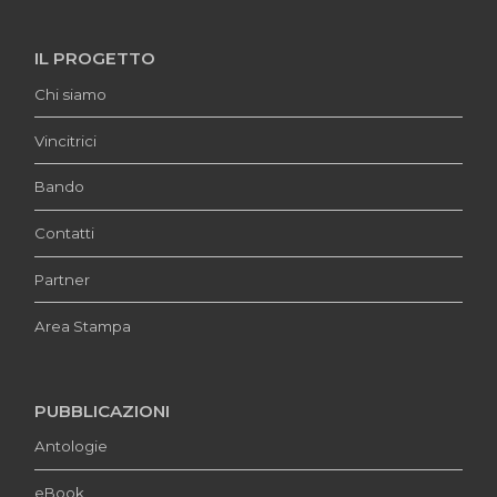
IL PROGETTO
Chi siamo
Vincitrici
Bando
Contatti
Partner
Area Stampa
PUBBLICAZIONI
Antologie
eBook