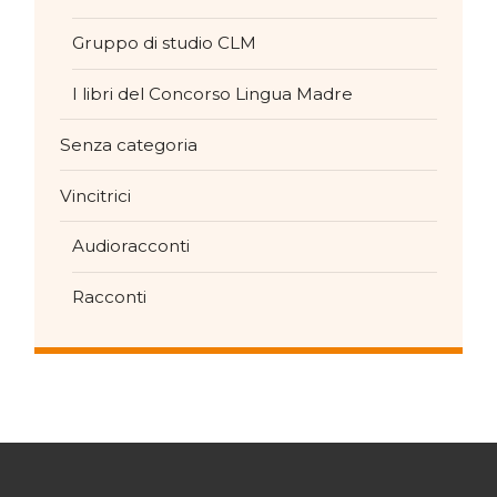
Gruppo di studio CLM
I libri del Concorso Lingua Madre
Senza categoria
Vincitrici
Audioracconti
Racconti