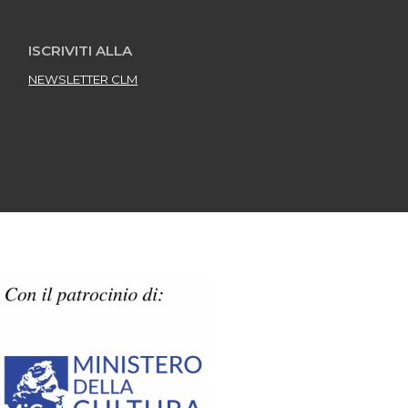
ISCRIVITI ALLA
NEWSLETTER CLM