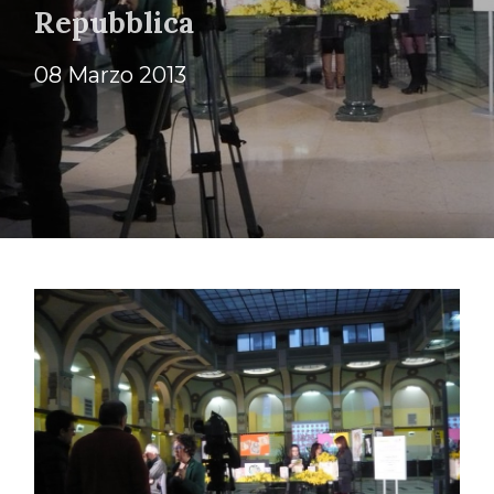
Repubblica
08 Marzo 2013