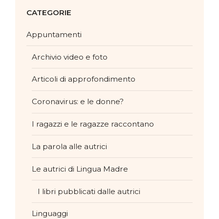
CATEGORIE
Appuntamenti
Archivio video e foto
Articoli di approfondimento
Coronavirus: e le donne?
I ragazzi e le ragazze raccontano
La parola alle autrici
Le autrici di Lingua Madre
I libri pubblicati dalle autrici
Linguaggi