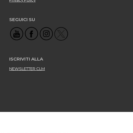
Privacy Policy
SEGUICI SU
ISCRIVITI ALLA
NEWSLETTER CLM