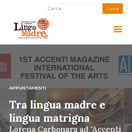
APPUNTAMENTI
Tra lingua madre e
lingua matrigna
Lorena Carbonara ad "Accenti