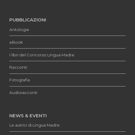
PUBBLICAZIONI
Antologie
eBook
I libri del Concorso Lingua Madre
Racconti
Fotografia
Audioracconti
NEWS & EVENTI
Le autrici di Lingua Madre