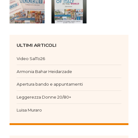
ULTIMI ARTICOLI
Video SalTo26
Armonia Bahar Heidarzade
Apertura bando e appuntamenti
Leggerezza Donne 20/80+
Luisa Muraro