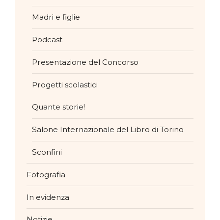
Madri e figlie
Podcast
Presentazione del Concorso
Progetti scolastici
Quante storie!
Salone Internazionale del Libro di Torino
Sconfini
Fotografia
In evidenza
Notizie