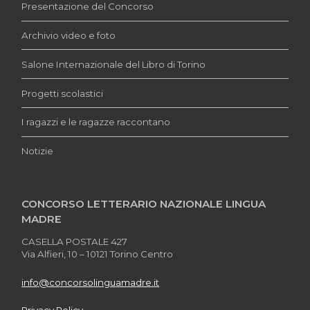
Presentazione del Concorso
Archivio video e foto
Salone Internazionale del Libro di Torino
Progetti scolastici
I ragazzi e le ragazze raccontano
Notizie
CONCORSO LETTERARIO NAZIONALE LINGUA
MADRE
CASELLA POSTALE 427
Via Alfieri, 10 – 10121 Torino Centro
info@concorsolinguamadre.it