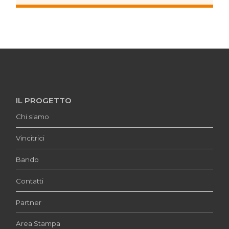
IL PROGETTO
Chi siamo
Vincitrici
Bando
Contatti
Partner
Area Stampa