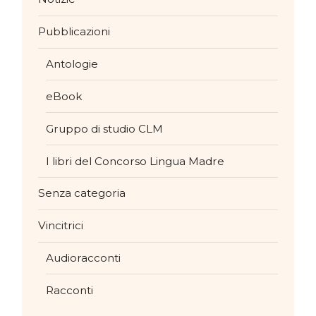
Pubblicazioni
Antologie
eBook
Gruppo di studio CLM
I libri del Concorso Lingua Madre
Senza categoria
Vincitrici
Audioracconti
Racconti