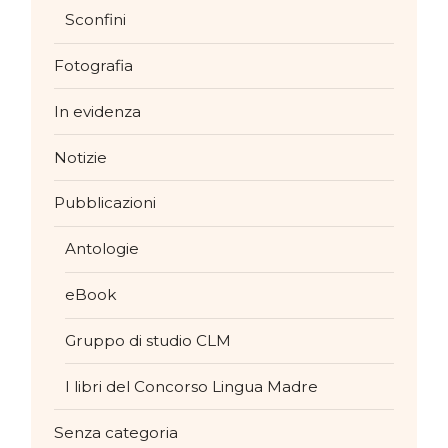
Sconfini
Fotografia
In evidenza
Notizie
Pubblicazioni
Antologie
eBook
Gruppo di studio CLM
I libri del Concorso Lingua Madre
Senza categoria