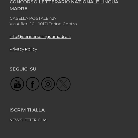
CONCORSO LETTERARIO NAZIONALE LINGUA
MADRE
CASELLA POSTALE 427
Via Alfieri, 10 – 10121 Torino Centro
info@concorsolinguamadre.it
Privacy Policy
SEGUICI SU
ISCRIVITI ALLA
NEWSLETTER CLM