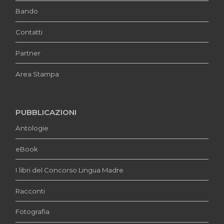
Bando
Contatti
Partner
Area Stampa
PUBBLICAZIONI
Antologie
eBook
I libri del Concorso Lingua Madre
Racconti
Fotografia