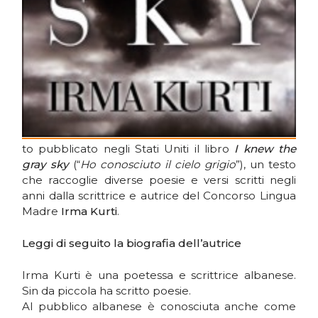
to pubblicato negli Stati Uniti il libro
I knew the
gray sky
(“
Ho conosciuto il cielo grigio
”), un testo
che raccoglie diverse poesie e versi scritti negli
anni dalla scrittrice e autrice del Concorso Lingua
Madre
Irma Kurti
.
Leggi di seguito la biografia dell’autrice
Irma Kurti è una poetessa e scrittrice albanese.
Sin da piccola ha scritto poesie.
Al pubblico albanese è conosciuta anche come