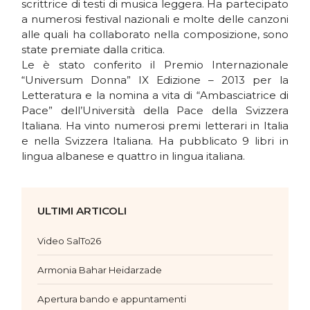
scrittrice di testi di musica leggera. Ha partecipato
a numerosi festival nazionali e molte delle canzoni
alle quali ha collaborato nella composizione, sono
state premiate dalla critica.
Le è stato conferito il Premio Internazionale
“Universum Donna” IX Edizione – 2013 per la
Letteratura e la nomina a vita di “Ambasciatrice di
Pace” dell’Università della Pace della Svizzera
Italiana. Ha vinto numerosi premi letterari in Italia
e nella Svizzera Italiana. Ha pubblicato 9 libri in
lingua albanese e quattro in lingua italiana.
ULTIMI ARTICOLI
Video SalTo26
Armonia Bahar Heidarzade
Apertura bando e appuntamenti