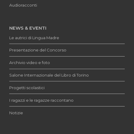
Audioracconti
NEWS & EVENTI
Le autrici di Lingua Madre
Presentazione del Concorso
Archivio video e foto
Salone Internazionale del Libro di Torino
Progetti scolastici
I ragazzi e le ragazze raccontano
Notizie