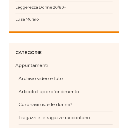
Leggerezza Donne 20/80+
Luisa Muraro
CATEGORIE
Appuntamenti
Archivio video e foto
Articoli di approfondimento
Coronavirus: e le donne?
I ragazzi e le ragazze raccontano