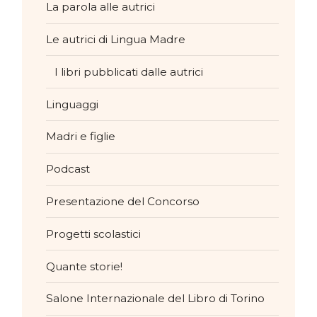
La parola alle autrici
Le autrici di Lingua Madre
I libri pubblicati dalle autrici
Linguaggi
Madri e figlie
Podcast
Presentazione del Concorso
Progetti scolastici
Quante storie!
Salone Internazionale del Libro di Torino