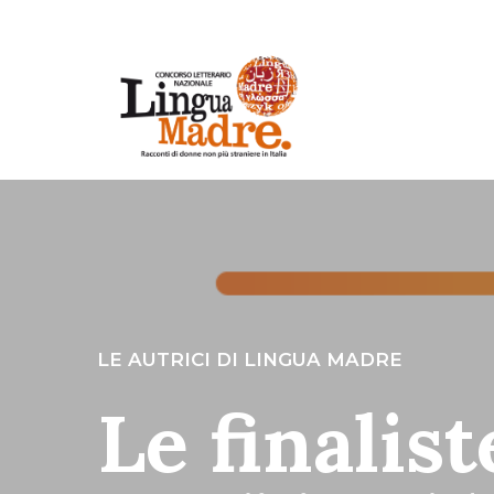
LE AUTRICI DI LINGUA MADRE
Le finalist