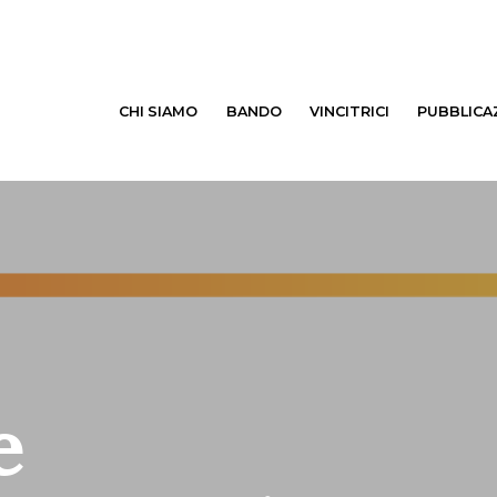
CHI SIAMO
BANDO
VINCITRICI
PUBBLICA
e