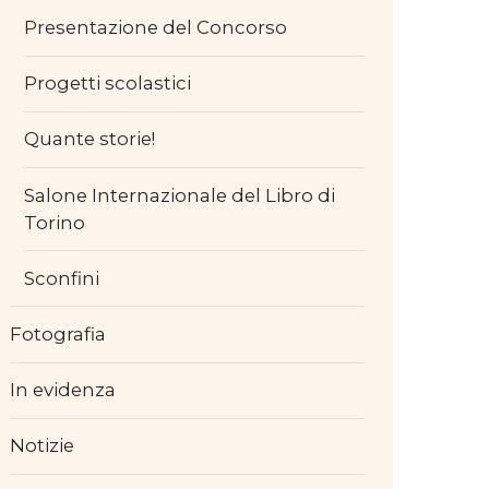
Presentazione del Concorso
Progetti scolastici
Quante storie!
Salone Internazionale del Libro di
Torino
Sconfini
Fotografia
In evidenza
Notizie