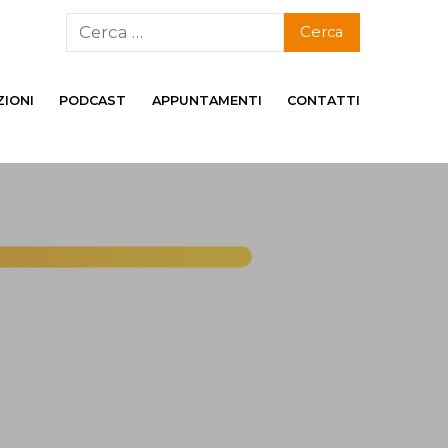
ZIONI
PODCAST
APPUNTAMENTI
CONTATTI