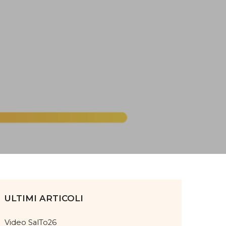
ULTIMI ARTICOLI
Video SalTo26