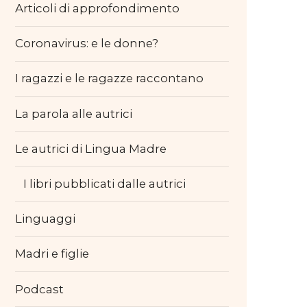
Articoli di approfondimento
Coronavirus: e le donne?
I ragazzi e le ragazze raccontano
La parola alle autrici
Le autrici di Lingua Madre
I libri pubblicati dalle autrici
Linguaggi
Madri e figlie
Podcast