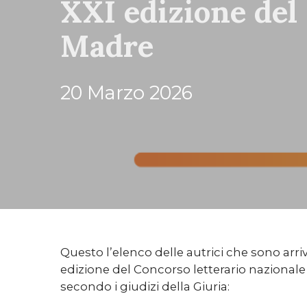
XXI edizione del
Madre
20 Marzo 2026
Questo l’elenco delle autrici che sono arriva
edizione del Concorso letterario nazional
secondo i giudizi della Giuria: