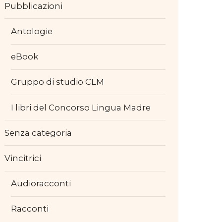
Pubblicazioni
Antologie
eBook
Gruppo di studio CLM
I libri del Concorso Lingua Madre
Senza categoria
Vincitrici
Audioracconti
Racconti