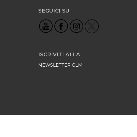
SEGUICI SU
ISCRIVITI ALLA
NEWSLETTER CLM