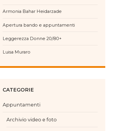
Armonia Bahar Heidarzade
Apertura bando e appuntamenti
Leggerezza Donne 20/80+
Luisa Muraro
CATEGORIE
Appuntamenti
Archivio video e foto