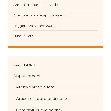
Armonia Bahar Heidarzade
Apertura bando e appuntamenti
Leggerezza Donne 20/80+
Luisa Muraro
CATEGORIE
Appuntamenti
Archivio video e foto
Articoli di approfondimento
Coronavirus: e le donne?