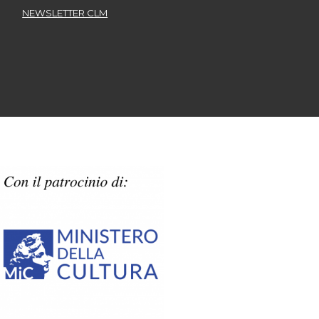
NEWSLETTER CLM