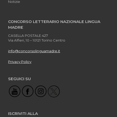
Notizie
CONCORSO LETTERARIO NAZIONALE LINGUA
MADRE
CASELLA POSTALE 427
Via Alfieri, 10 – 10121 Torino Centro
info@concorsolinguamadre.it
Privacy Policy
SEGUICI SU
ISCRIVITI ALLA