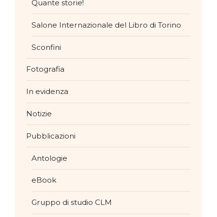
Quante storie!
Salone Internazionale del Libro di Torino
Sconfini
Fotografia
In evidenza
Notizie
Pubblicazioni
Antologie
eBook
Gruppo di studio CLM