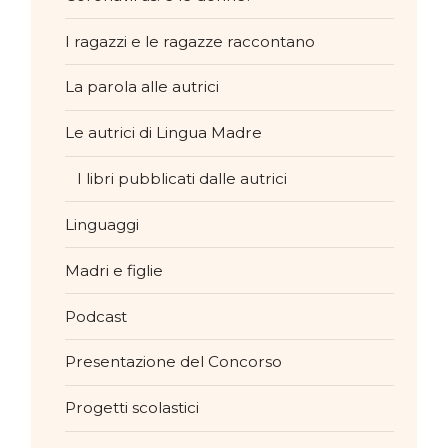
I ragazzi e le ragazze raccontano
La parola alle autrici
Le autrici di Lingua Madre
I libri pubblicati dalle autrici
Linguaggi
Madri e figlie
Podcast
Presentazione del Concorso
Progetti scolastici