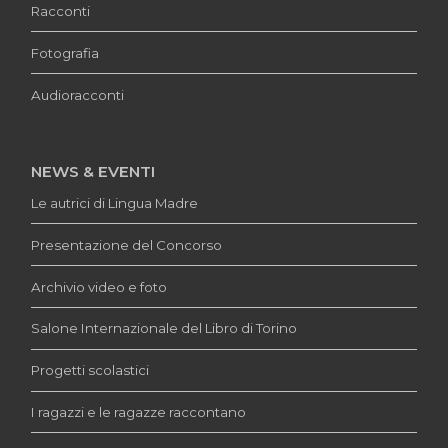
Racconti
Fotografia
Audioracconti
NEWS & EVENTI
Le autrici di Lingua Madre
Presentazione del Concorso
Archivio video e foto
Salone Internazionale del Libro di Torino
Progetti scolastici
I ragazzi e le ragazze raccontano