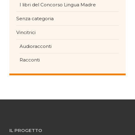
I libri del Concorso Lingua Madre
Senza categoria
Vincitrici
Audioracconti
Racconti
IL PROGETTO