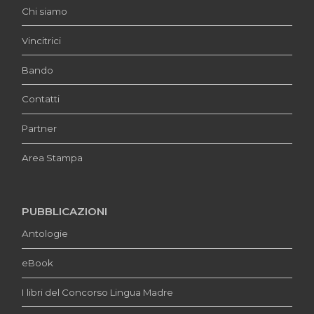
Chi siamo
Vincitrici
Bando
Contatti
Partner
Area Stampa
PUBBLICAZIONI
Antologie
eBook
I libri del Concorso Lingua Madre