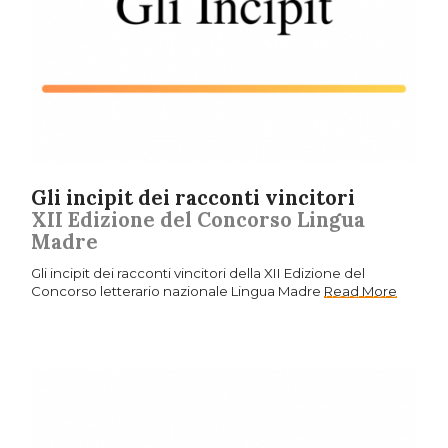
Gli incipit dei racconti vincitori
XII Edizione del Concorso Lingua
Madre
Gli incipit dei racconti vincitori della XII Edizione del
Concorso letterario nazionale Lingua Madre
Read More