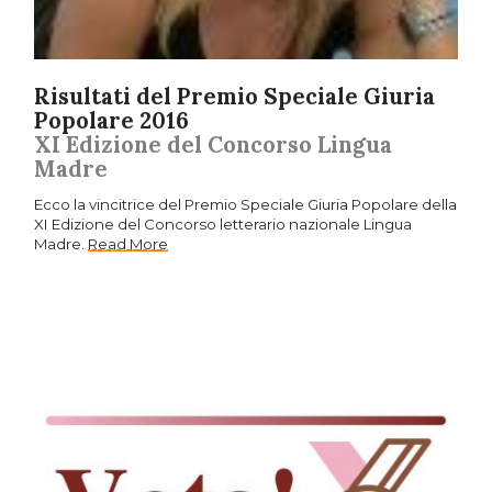
Risultati del Premio Speciale Giuria
Popolare 2016
XI Edizione del Concorso Lingua
Madre
Ecco la vincitrice del Premio Speciale Giuria Popolare della
XI Edizione del Concorso letterario nazionale Lingua
Madre.
Read More