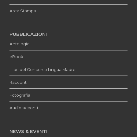
Area Stampa
PUBBLICAZIONI
Antologie
eBook
I libri del Concorso Lingua Madre
Racconti
Fotografia
Audioracconti
NEWS & EVENTI