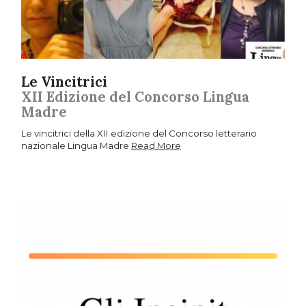
Le Vincitrici
XII Edizione del Concorso Lingua
Madre
Le vincitrici della XII edizione del Concorso letterario
nazionale Lingua Madre
Read More