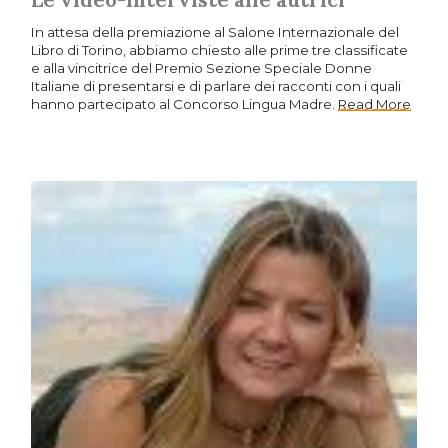
Le video-interviste alle autrici
In attesa della premiazione al Salone Internazionale del
Libro di Torino, abbiamo chiesto alle prime tre classificate
e alla vincitrice del Premio Sezione Speciale Donne
Italiane di presentarsi e di parlare dei racconti con i quali
hanno partecipato al Concorso Lingua Madre.
Read More