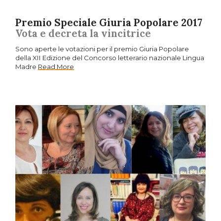
Premio Speciale Giuria Popolare 2017
Vota e decreta la vincitrice
Sono aperte le votazioni per il premio Giuria Popolare
della XII Edizione del Concorso letterario nazionale Lingua
Madre
Read More