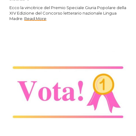
Ecco la vincitrice del Premio Speciale Giuria Popolare della
XIV Edizione del Concorso letterario nazionale Lingua
Madre.
Read More