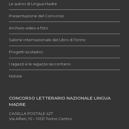
Le autrici di Lingua Madre
Presentazione del Concorso
Archivio video e foto
Salone Internazionale del Libro di Torino
Progetti scolastici
I ragazzi e le ragazze raccontano
Notizie
CONCORSO LETTERARIO NAZIONALE LINGUA
MADRE
CASELLA POSTALE 427
Via Alfieri, 10 – 10121 Torino Centro