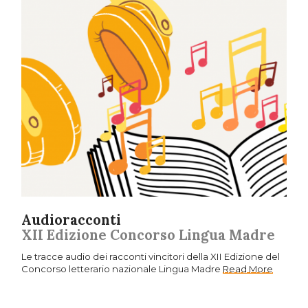
Audioracconti
XII Edizione Concorso Lingua Madre
Le tracce audio dei racconti vincitori della XII Edizione del
Concorso letterario nazionale Lingua Madre
Read More