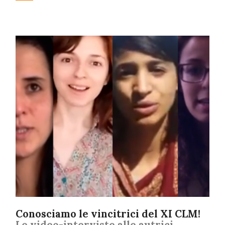
Conosciamo le vincitrici del XI CLM!