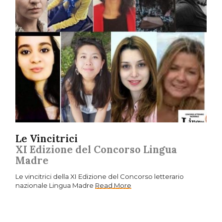
Le Vincitrici
XI Edizione del Concorso Lingua
Madre
Le vincitrici della XI Edizione del Concorso letterario
nazionale Lingua Madre
Read More