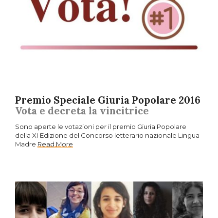
Premio Speciale Giuria Popolare 2016
Vota e decreta la vincitrice
Sono aperte le votazioni per il premio Giuria Popolare
della XI Edizione del Concorso letterario nazionale Lingua
Madre
Read More