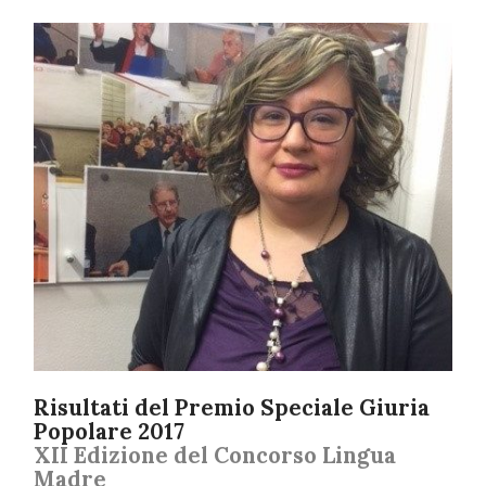
Risultati del Premio Speciale Giuria
Popolare 2017
XII Edizione del Concorso Lingua
Madre