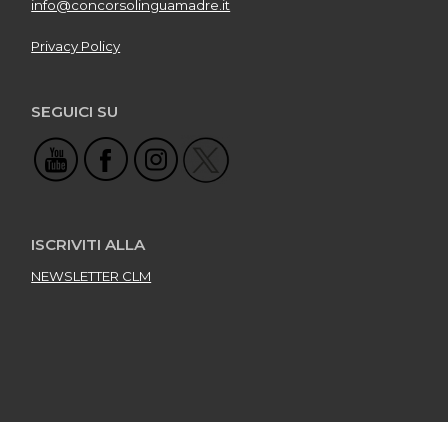
info@concorsolinguamadre.it
Privacy Policy
SEGUICI SU
ISCRIVITI ALLA
NEWSLETTER CLM