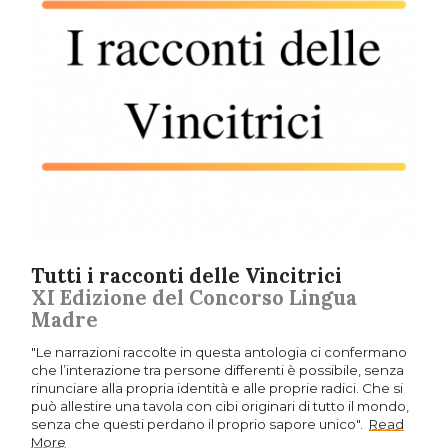
Tutti i racconti delle Vincitrici
XI Edizione del Concorso Lingua
Madre
"Le narrazioni raccolte in questa antologia ci confermano
che l’interazione tra persone differenti è possibile, senza
rinunciare alla propria identità e alle proprie radici. Che si
può allestire una tavola con cibi originari di tutto il mondo,
senza che questi perdano il proprio sapore unico".
Read
More