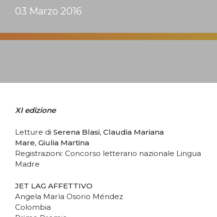
03 Marzo 2016
XI edizione
Letture di
Serena Blasi,
Claudia Mariana
Mare
,
Giulia Martina
Registrazioni: Concorso letterario nazionale Lingua
Madre
JET LAG AFFETTIVO
Angela Marìa Osorio Méndez
Colombia