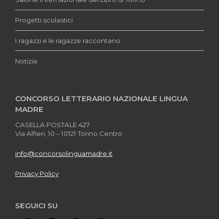
Progetti scolastici
I ragazzi e le ragazze raccontano
Notizie
CONCORSO LETTERARIO NAZIONALE LINGUA
MADRE
CASELLA POSTALE 427
Via Alfieri, 10 – 10121 Torino Centro
info@concorsolinguamadre.it
Privacy Policy
SEGUICI SU