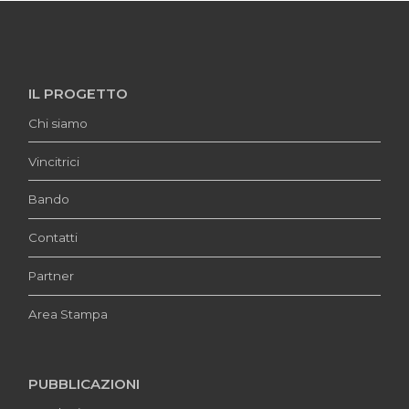
IL PROGETTO
Chi siamo
Vincitrici
Bando
Contatti
Partner
Area Stampa
PUBBLICAZIONI