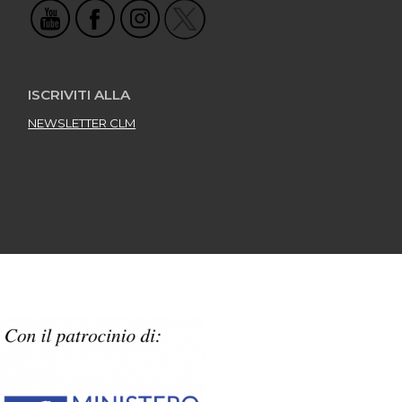
ISCRIVITI ALLA
NEWSLETTER CLM