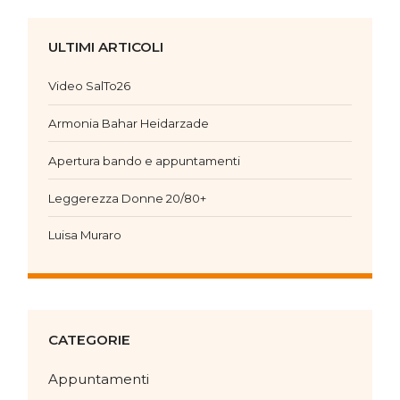
ULTIMI ARTICOLI
Video SalTo26
Armonia Bahar Heidarzade
Apertura bando e appuntamenti
Leggerezza Donne 20/80+
Luisa Muraro
CATEGORIE
Appuntamenti