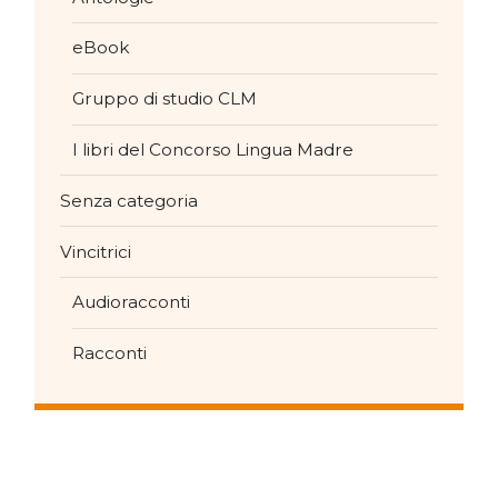
eBook
Gruppo di studio CLM
I libri del Concorso Lingua Madre
Senza categoria
Vincitrici
Audioracconti
Racconti