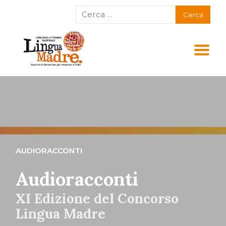
AUDIORACCONTI
Audioracconti
XI Edizione del Concorso
Lingua Madre