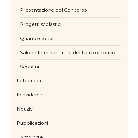
Presentazione del Concorso
Progetti scolastici
Quante storie!
Salone Internazionale del Libro di Torino
Sconfini
Fotografia
In evidenza
Notizie
Pubblicazioni
Antologie