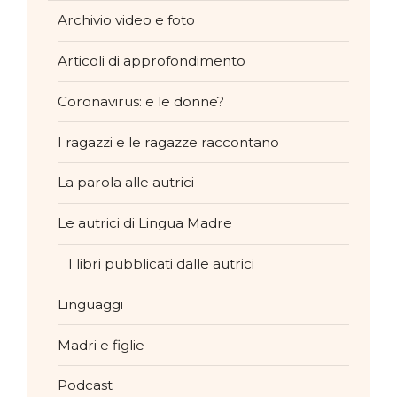
Archivio video e foto
Articoli di approfondimento
Coronavirus: e le donne?
I ragazzi e le ragazze raccontano
La parola alle autrici
Le autrici di Lingua Madre
I libri pubblicati dalle autrici
Linguaggi
Madri e figlie
Podcast