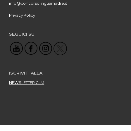
info@concorsolinguamadre.it
Privacy Policy
SEGUICI SU
ISCRIVITI ALLA
NEWSLETTER CLM