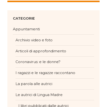
CATEGORIE
Appuntamenti
Archivio video e foto
Articoli di approfondimento
Coronavirus: e le donne?
I ragazzi e le ragazze raccontano
La parola alle autrici
Le autrici di Lingua Madre
I libri pubblicati dalle autrici