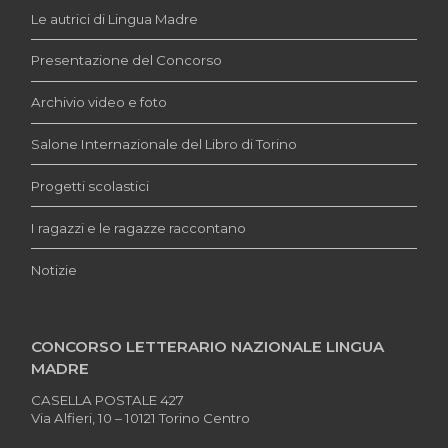
Le autrici di Lingua Madre
Presentazione del Concorso
Archivio video e foto
Salone Internazionale del Libro di Torino
Progetti scolastici
I ragazzi e le ragazze raccontano
Notizie
CONCORSO LETTERARIO NAZIONALE LINGUA
MADRE
CASELLA POSTALE 427
Via Alfieri, 10 – 10121 Torino Centro