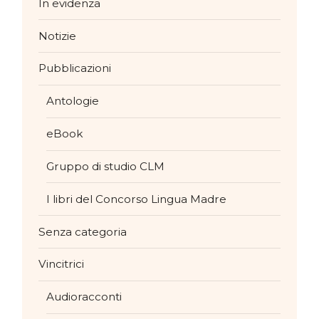
In evidenza
Notizie
Pubblicazioni
Antologie
eBook
Gruppo di studio CLM
I libri del Concorso Lingua Madre
Senza categoria
Vincitrici
Audioracconti