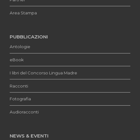
Area Stampa
PUBBLICAZIONI
Antologie
eBook
I libri del Concorso Lingua Madre
Racconti
Fotografia
Audioracconti
NEWS & EVENTI