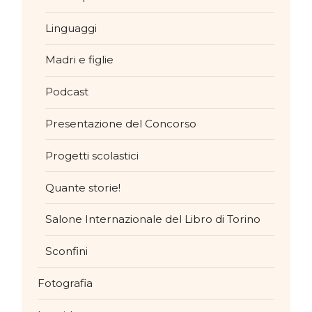
Linguaggi
Madri e figlie
Podcast
Presentazione del Concorso
Progetti scolastici
Quante storie!
Salone Internazionale del Libro di Torino
Sconfini
Fotografia