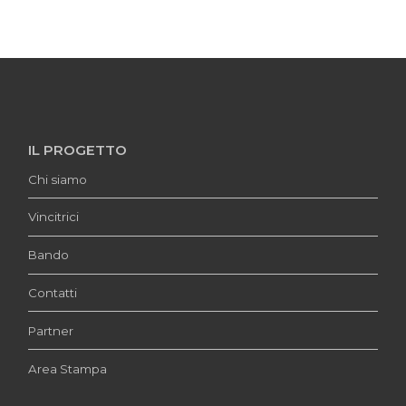
IL PROGETTO
Chi siamo
Vincitrici
Bando
Contatti
Partner
Area Stampa