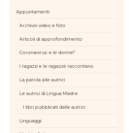
Appuntamenti
Archivio video e foto
Articoli di approfondimento
Coronavirus: e le donne?
I ragazzi e le ragazze raccontano
La parola alle autrici
Le autrici di Lingua Madre
I libri pubblicati dalle autrici
Linguaggi