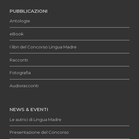
PUBBLICAZIONI
Antologie
eBook
I libri del Concorso Lingua Madre
Racconti
Fotografia
Audioracconti
NEWS & EVENTI
Le autrici di Lingua Madre
Presentazione del Concorso