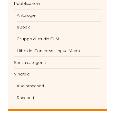
Pubblicazioni
Antologie
eBook
Gruppo di studio CLM
I libri del Concorso Lingua Madre
Senza categoria
Vincitrici
Audioracconti
Racconti