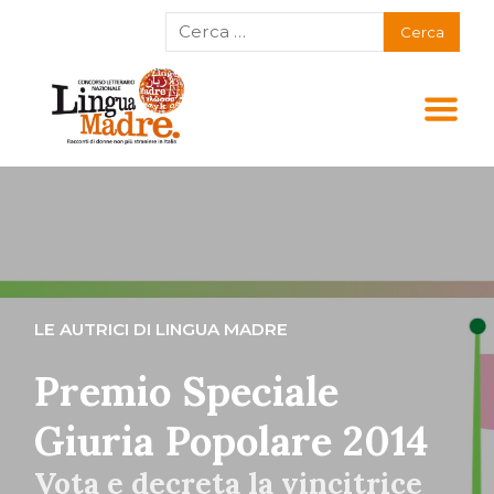
LE AUTRICI DI LINGUA MADRE
Premio Speciale
Giuria Popolare 2014
Vota e decreta la vincitrice