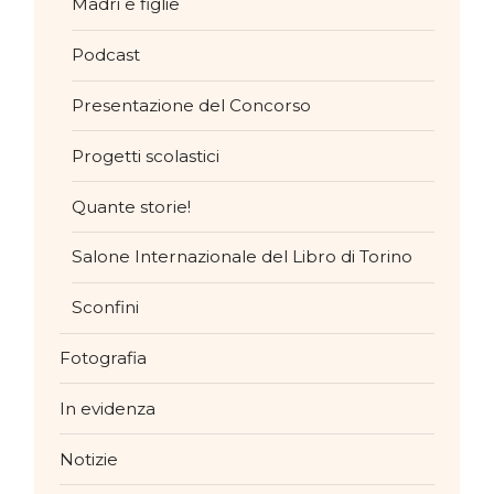
Madri e figlie
Podcast
Presentazione del Concorso
Progetti scolastici
Quante storie!
Salone Internazionale del Libro di Torino
Sconfini
Fotografia
In evidenza
Notizie