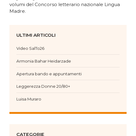
volumi del Concorso letterario nazionale Lingua
Madre.
ULTIMI ARTICOLI
Video SalTo26
Armonia Bahar Heidarzade
Apertura bando e appuntamenti
Leggerezza Donne 20/80+
Luisa Muraro
CATEGORIE