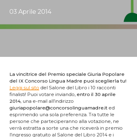
03 Aprile 2014
La vincitrice del Premio speciale Giuria Popolare
del IX Concorso Lingua Madre puoi sceglierla tu!
Leggi sul sito
del Salone del Libro i 10 racconti
finalisti! Puoi votare inviando,
entro il 30 aprile
2014,
una e-mail all’indirizzo
giuriapopolare@concorsolinguamadre.it
ed
esprimendo una sola preferenza. Tra tutte le
persone che parteciperanno alla votazione, ne
verrà estratta a sorte una che riceverà in premio
l’ingresso gratuito al Salone del Libro 2014 e i