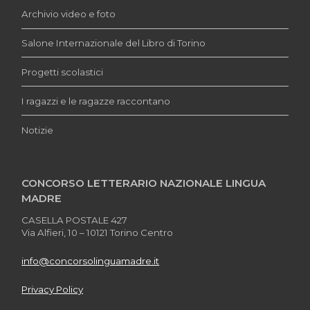
Archivio video e foto
Salone Internazionale del Libro di Torino
Progetti scolastici
I ragazzi e le ragazze raccontano
Notizie
CONCORSO LETTERARIO NAZIONALE LINGUA
MADRE
CASELLA POSTALE 427
Via Alfieri, 10 – 10121 Torino Centro
info@concorsolinguamadre.it
Privacy Policy