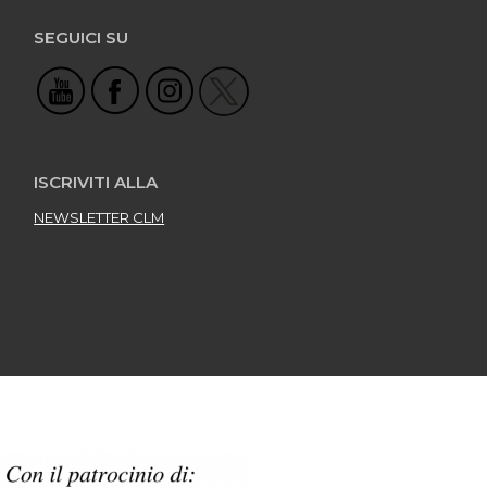
SEGUICI SU
ISCRIVITI ALLA
NEWSLETTER CLM