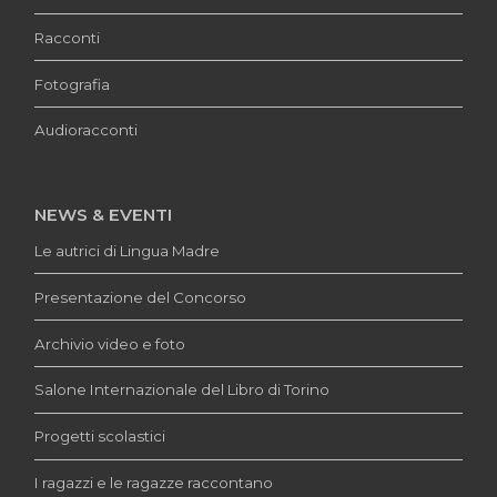
Racconti
Fotografia
Audioracconti
NEWS & EVENTI
Le autrici di Lingua Madre
Presentazione del Concorso
Archivio video e foto
Salone Internazionale del Libro di Torino
Progetti scolastici
I ragazzi e le ragazze raccontano