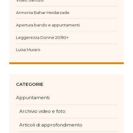
Video SalTo26
Armonia Bahar Heidarzade
Apertura bando e appuntamenti
Leggerezza Donne 20/80+
Luisa Muraro
CATEGORIE
Appuntamenti
Archivio video e foto
Articoli di approfondimento