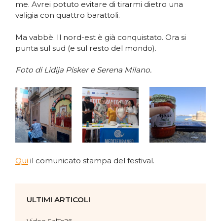
me. Avrei potuto evitare di tirarmi dietro una
valigia con quattro barattoli.
Ma vabbè. Il nord-est è già conquistato. Ora si
punta sul sud (e sul resto del mondo).
Foto di Lidija Pisker e Serena Milano.
Qui
il comunicato stampa del festival.
ULTIMI ARTICOLI