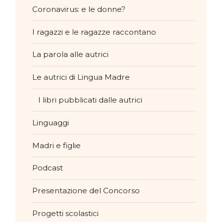
Coronavirus: e le donne?
I ragazzi e le ragazze raccontano
La parola alle autrici
Le autrici di Lingua Madre
I libri pubblicati dalle autrici
Linguaggi
Madri e figlie
Podcast
Presentazione del Concorso
Progetti scolastici