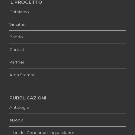
IL PROGETTO
Chi siamo
Vincitrici
Bando
Contatti
Partner
Area Stampa
PUBBLICAZIONI
Antologie
eBook
I libri del Concorso Lingua Madre