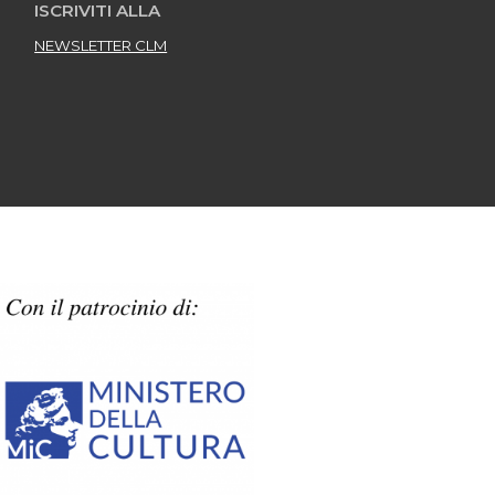
ISCRIVITI ALLA
NEWSLETTER CLM