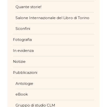
Quante storie!
Salone Internazionale del Libro di Torino
Sconfini
Fotografia
In evidenza
Notizie
Pubblicazioni
Antologie
eBook
Gruppo di studio CLM