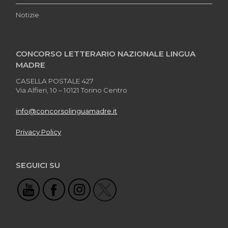
Notizie
CONCORSO LETTERARIO NAZIONALE LINGUA
MADRE
CASELLA POSTALE 427
Via Alfieri, 10 – 10121 Torino Centro
info@concorsolinguamadre.it
Privacy Policy
SEGUICI SU