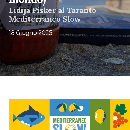
Lidija Pisker al Taranto
Mediterraneo Slow
18 Giugno 2025