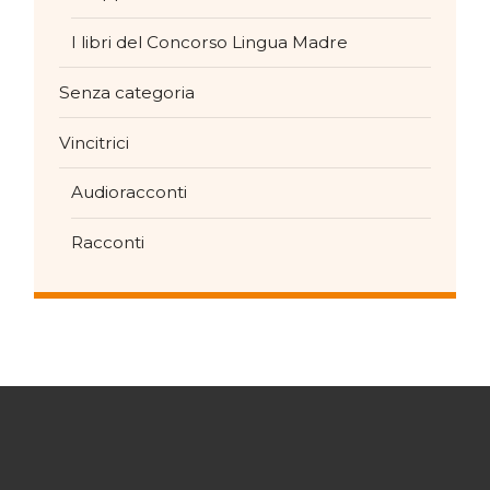
I libri del Concorso Lingua Madre
Senza categoria
Vincitrici
Audioracconti
Racconti